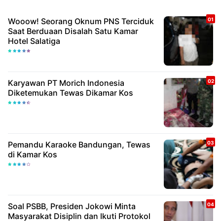
Wooow! Seorang Oknum PNS Terciduk
Saat Berduaan Disalah Satu Kamar
Hotel Salatiga
Karyawan PT Morich Indonesia
Diketemukan Tewas Dikamar Kos
Pemandu Karaoke Bandungan, Tewas
di Kamar Kos
Soal PSBB, Presiden Jokowi Minta
Masyarakat Disiplin dan Ikuti Protokol