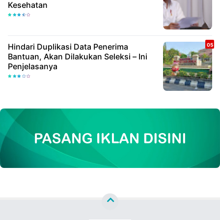
Kesehatan
Hindari Duplikasi Data Penerima
Bantuan, Akan Dilakukan Seleksi – Ini
Penjelasanya