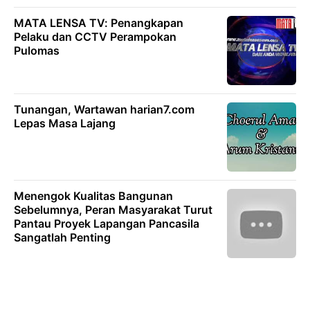
MATA LENSA TV: Penangkapan
Pelaku dan CCTV Perampokan
Pulomas
Tunangan, Wartawan harian7.com
Lepas Masa Lajang
Menengok Kualitas Bangunan
Sebelumnya, Peran Masyarakat Turut
Pantau Proyek Lapangan Pancasila
Sangatlah Penting