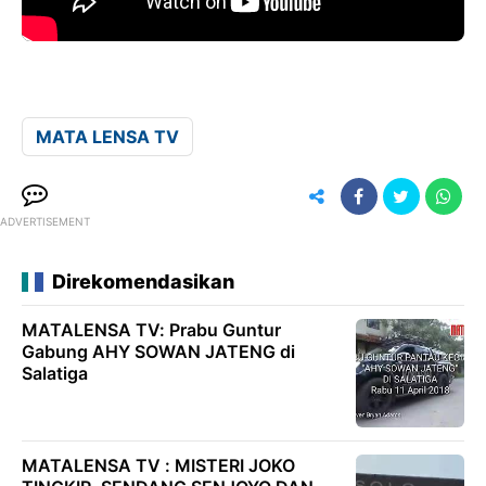
MATA LENSA TV
ADVERTISEMENT
Direkomendasikan
MATALENSA TV: Prabu Guntur
Gabung AHY SOWAN JATENG di
Salatiga
MATALENSA TV : MISTERI JOKO