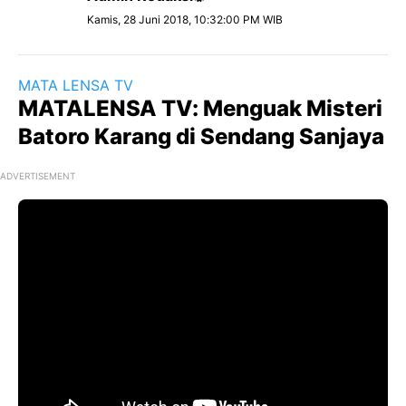
Kamis, 28 Juni 2018, 10:32:00 PM WIB
MATA LENSA TV
MATALENSA TV: Menguak Misteri
Batoro Karang di Sendang Sanjaya
ADVERTISEMENT