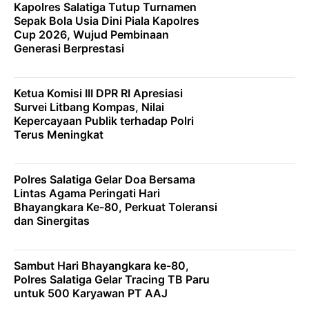
Kapolres Salatiga Tutup Turnamen
Sepak Bola Usia Dini Piala Kapolres
Cup 2026, Wujud Pembinaan
Generasi Berprestasi
Ketua Komisi III DPR RI Apresiasi
Survei Litbang Kompas, Nilai
Kepercayaan Publik terhadap Polri
Terus Meningkat
Polres Salatiga Gelar Doa Bersama
Lintas Agama Peringati Hari
Bhayangkara Ke-80, Perkuat Toleransi
dan Sinergitas
Sambut Hari Bhayangkara ke-80,
Polres Salatiga Gelar Tracing TB Paru
untuk 500 Karyawan PT AAJ