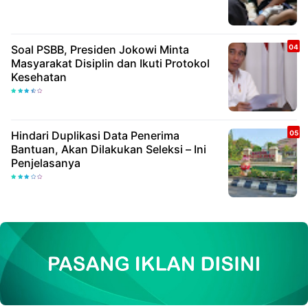
Soal PSBB, Presiden Jokowi Minta
Masyarakat Disiplin dan Ikuti Protokol
Kesehatan
Hindari Duplikasi Data Penerima
Bantuan, Akan Dilakukan Seleksi – Ini
Penjelasanya