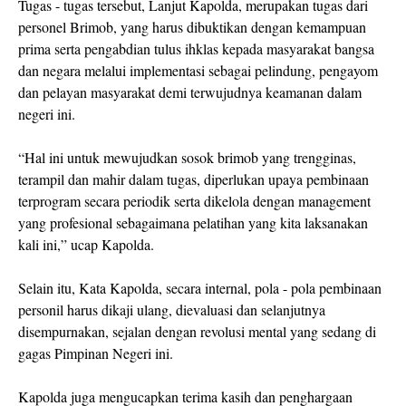
Tugas - tugas tersebut, Lanjut Kapolda, merupakan tugas dari
personel Brimob, yang harus dibuktikan dengan kemampuan
prima serta pengabdian tulus ihklas kepada masyarakat bangsa
dan negara melalui implementasi sebagai pelindung, pengayom
dan pelayan masyarakat demi terwujudnya keamanan dalam
negeri ini.
“Hal ini untuk mewujudkan sosok brimob yang trengginas,
terampil dan mahir dalam tugas, diperlukan upaya pembinaan
terprogram secara periodik serta dikelola dengan management
yang profesional sebagaimana pelatihan yang kita laksanakan
kali ini,” ucap Kapolda.
Selain itu, Kata Kapolda, secara internal, pola - pola pembinaan
personil harus dikaji ulang, dievaluasi dan selanjutnya
disempurnakan, sejalan dengan revolusi mental yang sedang di
gagas Pimpinan Negeri ini.
Kapolda juga mengucapkan terima kasih dan penghargaan