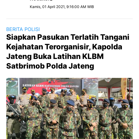
Kamis, 01 April 2021, 9:16:00 AM WIB
BERITA POLISI
Siapkan Pasukan Terlatih Tangani
Kejahatan Terorganisir, Kapolda
Jateng Buka Latihan KLBM
Satbrimob Polda Jateng