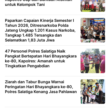
untuk Kelompok Tani
Paparkan Capaian Kinerja Semester I
Tahun 2026, Ditresnarkoba Polda
Jateng Ungkap 1.201 Kasus Narkoba,
Tangkap 1.485 Tersangka dan
Selamatkan 1,83 Juta Jiwa
47 Personel Polres Salatiga Naik
Pangkat Bertepatan Hari Bhayangkara
ke-80, Kapolres: Amanah untuk
Tingkatkan Pengabdian
Ziarah dan Tabur Bunga Warnai
Peringatan Hari Bhayangkara ke-80,
Polres Salatiga Kenang Jasa Pahlawan