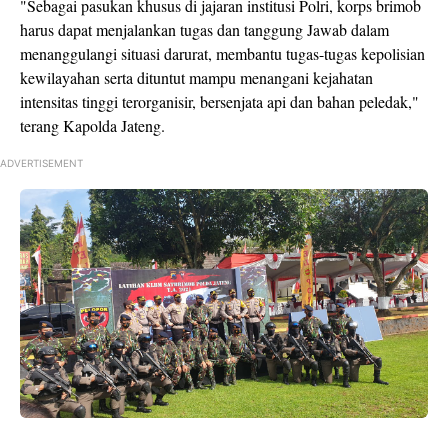
"Sebagai pasukan khusus di jajaran institusi Polri, korps brimob
harus dapat menjalankan tugas dan tanggung Jawab dalam
menanggulangi situasi darurat, membantu tugas-tugas kepolisian
kewilayahan serta dituntut mampu menangani kejahatan
intensitas tinggi terorganisir, bersenjata api dan bahan peledak,"
terang Kapolda Jateng.
ADVERTISEMENT