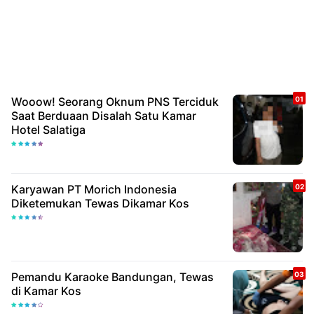
Wooow! Seorang Oknum PNS Terciduk
Saat Berduaan Disalah Satu Kamar
Hotel Salatiga
Karyawan PT Morich Indonesia
Diketemukan Tewas Dikamar Kos
Pemandu Karaoke Bandungan, Tewas
di Kamar Kos