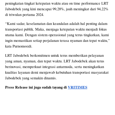
peningkatan tingkat ketepatan waktu atau on time performance LRT
Jabodebek yang kini mencapai 99,28%, jauh meningkat dari 94,22%
di triwulan pertama 2024.
“Kami sadar, keselamatan dan keandalan adalah hal penting dalam
transportasi publik. Maka, menjaga ketepatan waktu menjadi fokus
utama kami. Dengan sistem operasional yang terus tingkatkan, kami
ingin memastikan setiap perjalanan terasa nyaman dan tepat waktu,”
kata Purnomosidi.
LRT Jabodebek berkomitmen untuk terus memberikan pelayanan
yang aman, nyaman, dan tepat waktu. LRT Jabodebek akan terus
berinovasi, memperkuat integrasi antarmoda, serta meningkatkan
kualitas layanan demi menjawab kebutuhan transportasi masyarakat
Jabodebek yang semakin dinamis.
Press Release ini juga sudah tayang di
VRITIMES