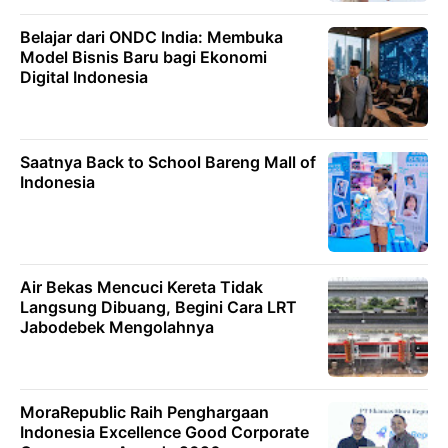
Belajar dari ONDC India: Membuka
Model Bisnis Baru bagi Ekonomi
Digital Indonesia
Saatnya Back to School Bareng Mall of
Indonesia
Air Bekas Mencuci Kereta Tidak
Langsung Dibuang, Begini Cara LRT
Jabodebek Mengolahnya
MoraRepublic Raih Penghargaan
Indonesia Excellence Good Corporate