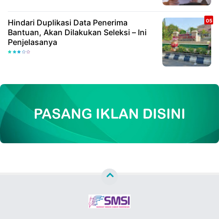
Hindari Duplikasi Data Penerima
Bantuan, Akan Dilakukan Seleksi – Ini
Penjelasanya