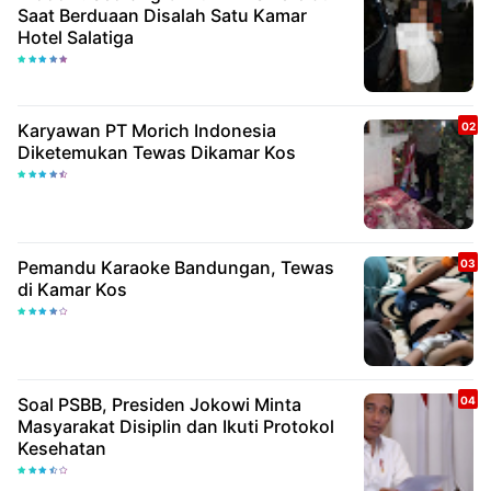
Saat Berduaan Disalah Satu Kamar
Hotel Salatiga
Karyawan PT Morich Indonesia
Diketemukan Tewas Dikamar Kos
Pemandu Karaoke Bandungan, Tewas
di Kamar Kos
Soal PSBB, Presiden Jokowi Minta
Masyarakat Disiplin dan Ikuti Protokol
Kesehatan