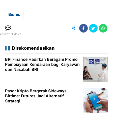
Bisnis
ADVERTISEMENT
Direkomendasikan
BRI Finance Hadirkan Beragam Promo
Pembiayaan Kendaraan bagi Karyawan
dan Nasabah BRI
Pasar Kripto Bergerak Sideways,
Bittime: Futures Jadi Alternatif
Strategi