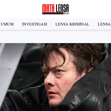
A UMUM
INVESTIGASI
LENSA KRIMINAL
LENSA