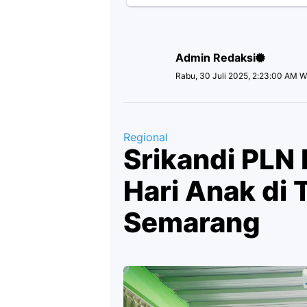
Admin Redaksi
Rabu, 30 Juli 2025, 2:23:00 AM W
Regional
Srikandi PLN 
Hari Anak di
Semarang