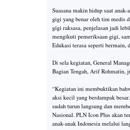
Suasana makin hidup saat anak-
gigi yang benar oleh tim medis
gigi raksasa
, penjelasan jadi le
mengikuti pemeriksaan gigi, sam
Edukasi terasa seperti bermain, 
Di sela kegiatan,
General Manag
Bagian Tengah, Arif Rohmatin
, 
“Kegiatan ini membuktikan bahwa 
aksi kecil yang berdampak besar
sudah turun langsung dan membe
Nasional. PLN Icon Plus akan 
anak-anak Indonesia melalui lan