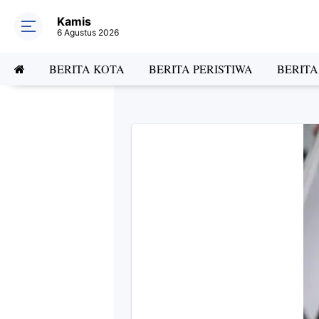
Kamis
6 Agustus 2026
BERITA KOTA
BERITA PERISTIWA
BERIT