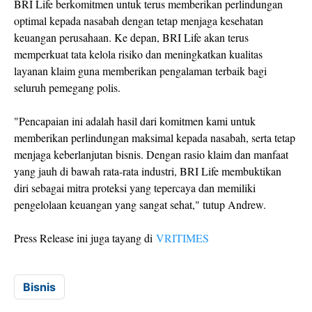
BRI Life berkomitmen untuk terus memberikan perlindungan
optimal kepada nasabah dengan tetap menjaga kesehatan
keuangan perusahaan. Ke depan, BRI Life akan terus
memperkuat tata kelola risiko dan meningkatkan kualitas
layanan klaim guna memberikan pengalaman terbaik bagi
seluruh pemegang polis.
"Pencapaian ini adalah hasil dari komitmen kami untuk
memberikan perlindungan maksimal kepada nasabah, serta tetap
menjaga keberlanjutan bisnis. Dengan rasio klaim dan manfaat
yang jauh di bawah rata-rata industri, BRI Life membuktikan
diri sebagai mitra proteksi yang tepercaya dan memiliki
pengelolaan keuangan yang sangat sehat," tutup Andrew.
Press Release ini juga tayang di
VRITIMES
Bisnis