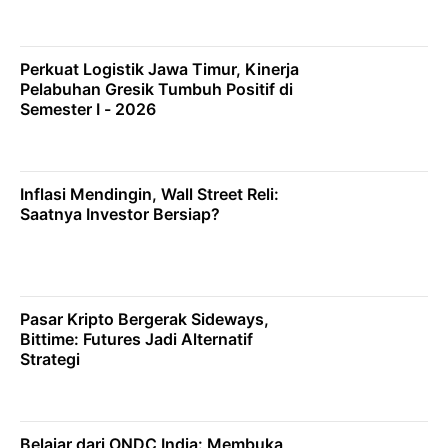
Perkuat Logistik Jawa Timur, Kinerja
Pelabuhan Gresik Tumbuh Positif di
Semester I - 2026
Inflasi Mendingin, Wall Street Reli:
Saatnya Investor Bersiap?
Pasar Kripto Bergerak Sideways,
Bittime: Futures Jadi Alternatif
Strategi
Belajar dari ONDC India: Membuka