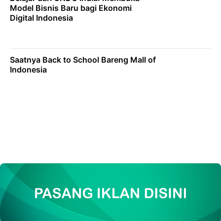
Model Bisnis Baru bagi Ekonomi
Digital Indonesia
Saatnya Back to School Bareng Mall of
Indonesia