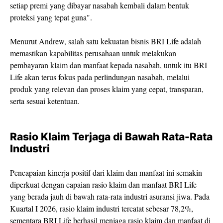
setiap premi yang dibayar nasabah kembali dalam bentuk
proteksi yang tepat guna".
Menurut Andrew, salah satu kekuatan bisnis BRI Life adalah
memastikan kapabilitas perusahaan untuk melakukan
pembayaran klaim dan manfaat kepada nasabah, untuk itu BRI
Life akan terus fokus pada perlindungan nasabah, melalui
produk yang relevan dan proses klaim yang cepat, transparan,
serta sesuai ketentuan.
Rasio Klaim Terjaga di Bawah Rata-Rata
Industri
Pencapaian kinerja positif dari klaim dan manfaat ini semakin
diperkuat dengan capaian rasio klaim dan manfaat BRI Life
yang berada jauh di bawah rata-rata industri asuransi jiwa. Pada
Kuartal I 2026, rasio klaim industri tercatat sebesar 78,2%,
sementara BRI Life berhasil menjaga rasio klaim dan manfaat di