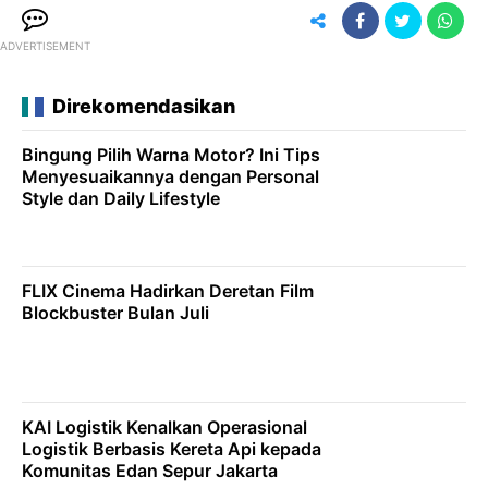
ADVERTISEMENT
Direkomendasikan
Bingung Pilih Warna Motor? Ini Tips
Menyesuaikannya dengan Personal
Style dan Daily Lifestyle
FLIX Cinema Hadirkan Deretan Film
Blockbuster Bulan Juli
KAI Logistik Kenalkan Operasional
Logistik Berbasis Kereta Api kepada
Komunitas Edan Sepur Jakarta