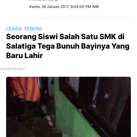
Kamis, 26 Januari 2017, 8:04:00 PM WIB
LENSA TERKINI
Seorang Siswi Salah Satu SMK di
Salatiga Tega Bunuh Bayinya Yang
Baru Lahir
ADVERTISEMENT