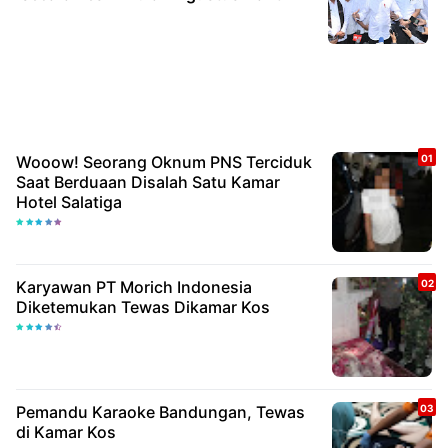
Wooow! Seorang Oknum PNS Terciduk
Saat Berduaan Disalah Satu Kamar
Hotel Salatiga
Karyawan PT Morich Indonesia
Diketemukan Tewas Dikamar Kos
Pemandu Karaoke Bandungan, Tewas
di Kamar Kos