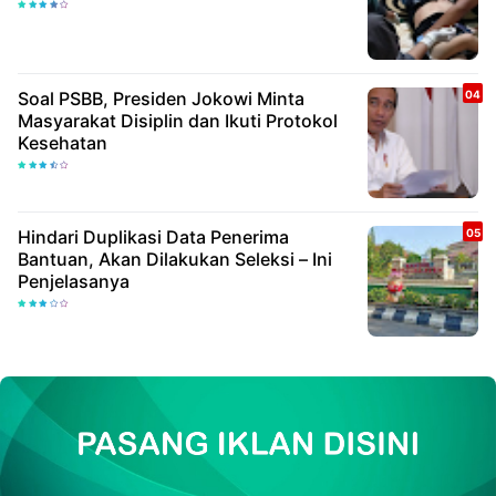
Soal PSBB, Presiden Jokowi Minta
Masyarakat Disiplin dan Ikuti Protokol
Kesehatan
Hindari Duplikasi Data Penerima
Bantuan, Akan Dilakukan Seleksi – Ini
Penjelasanya