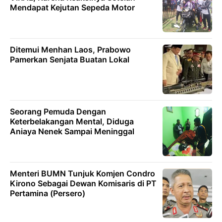
Mendapat Kejutan Sepeda Motor
Ditemui Menhan Laos, Prabowo
Pamerkan Senjata Buatan Lokal
Seorang Pemuda Dengan
Keterbelakangan Mental, Diduga
Aniaya Nenek Sampai Meninggal
Menteri BUMN Tunjuk Komjen Condro
Kirono Sebagai Dewan Komisaris di PT
Pertamina (Persero)