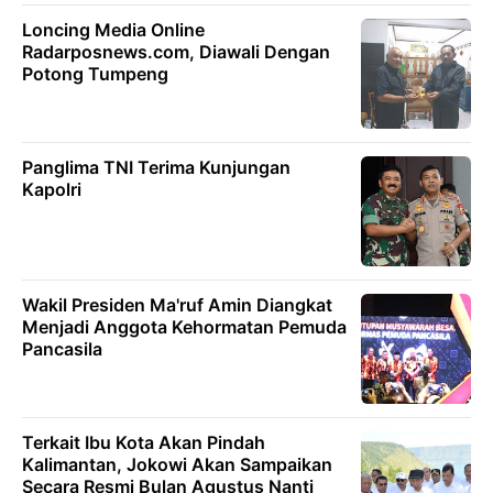
Loncing Media Online
Radarposnews.com, Diawali Dengan
Potong Tumpeng
Panglima TNI Terima Kunjungan
Kapolri
Wakil Presiden Ma'ruf Amin Diangkat
Menjadi Anggota Kehormatan Pemuda
Pancasila
Terkait Ibu Kota Akan Pindah
Kalimantan, Jokowi Akan Sampaikan
Secara Resmi Bulan Agustus Nanti