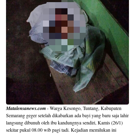
Matalensanews.com
- Warga Kesongo, Tuntang, Kabupaten
Semarang geger setelah dikabarkan ada bayi yang baru saja lahir
langsung dibunuh oleh ibu kandungnya sendiri, Kamis (26/1)
sekitar pukul 08.00 wib pagi tadi. Kejadian memilukan ini