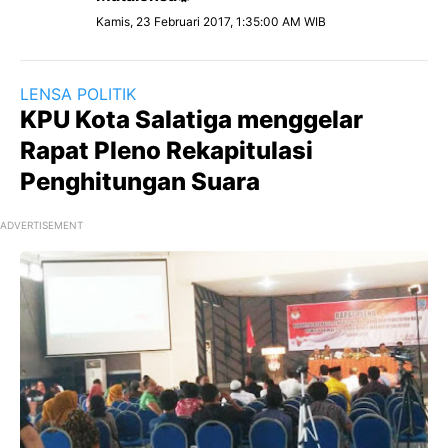
Kamis, 23 Februari 2017, 1:35:00 AM WIB
LENSA POLITIK
KPU Kota Salatiga menggelar
Rapat Pleno Rekapitulasi
Penghitungan Suara
ADVERTISEMENT