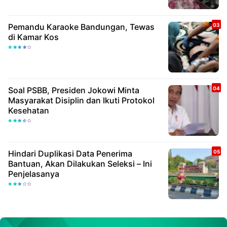
Pemandu Karaoke Bandungan, Tewas
di Kamar Kos
Soal PSBB, Presiden Jokowi Minta
Masyarakat Disiplin dan Ikuti Protokol
Kesehatan
Hindari Duplikasi Data Penerima
Bantuan, Akan Dilakukan Seleksi – Ini
Penjelasanya