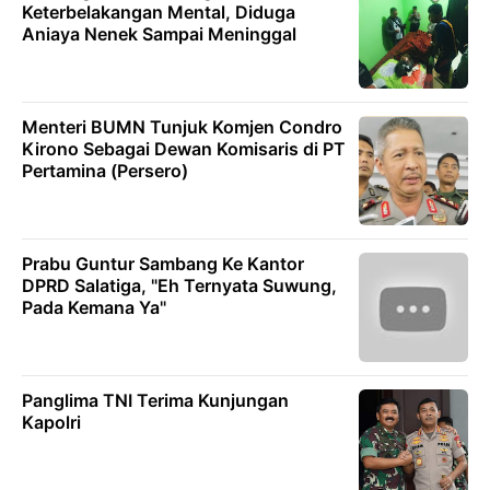
Keterbelakangan Mental, Diduga
Aniaya Nenek Sampai Meninggal
Menteri BUMN Tunjuk Komjen Condro
Kirono Sebagai Dewan Komisaris di PT
Pertamina (Persero)
Prabu Guntur Sambang Ke Kantor
DPRD Salatiga, "Eh Ternyata Suwung,
Pada Kemana Ya"
Panglima TNI Terima Kunjungan
Kapolri