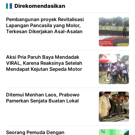
Direkomendasikan
Pembangunan proyek Revitalisasi
Lapangan Pancasila yang Molor,
Terkesan Dikerjakan Asal-Asalan
Aksi Pria Paruh Baya Mendadak
VIRAL, Karena Reaksinya Setelah
Mendapat Kejutan Sepeda Motor
Ditemui Menhan Laos, Prabowo
Pamerkan Senjata Buatan Lokal
Seorang Pemuda Dengan