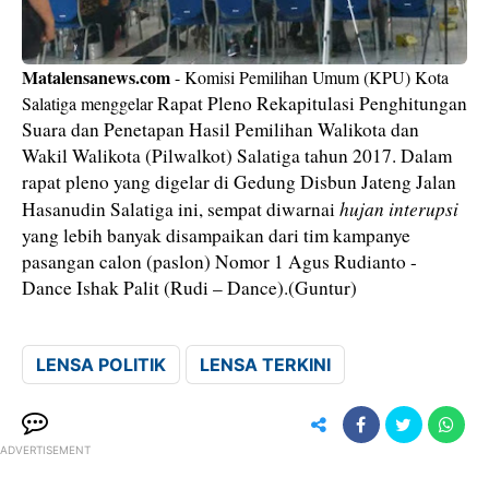
Matalensanews.com
- Komisi Pemilihan Umum (KPU) Kota
Rapat Pleno Rekapitulasi Penghitungan
Salatiga menggelar
Suara dan Penetapan Hasil Pemilihan Walikota dan
Wakil Walikota (Pilwalkot) Salatiga tahun 2017. Dalam
rapat pleno yang digelar di Gedung Disbun Jateng Jalan
hujan interupsi
Hasanudin Salatiga ini, sempat diwarnai
yang lebih banyak disampaikan dari tim kampanye
pasangan calon (paslon) Nomor 1 Agus Rudianto -
Dance Ishak Palit (Rudi – Dance).(Guntur)
LENSA POLITIK
LENSA TERKINI
ADVERTISEMENT