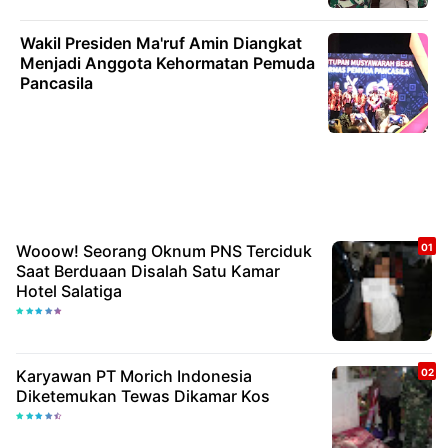
Wakil Presiden Ma'ruf Amin Diangkat
Menjadi Anggota Kehormatan Pemuda
Pancasila
Wooow! Seorang Oknum PNS Terciduk
Saat Berduaan Disalah Satu Kamar
Hotel Salatiga
Karyawan PT Morich Indonesia
Diketemukan Tewas Dikamar Kos