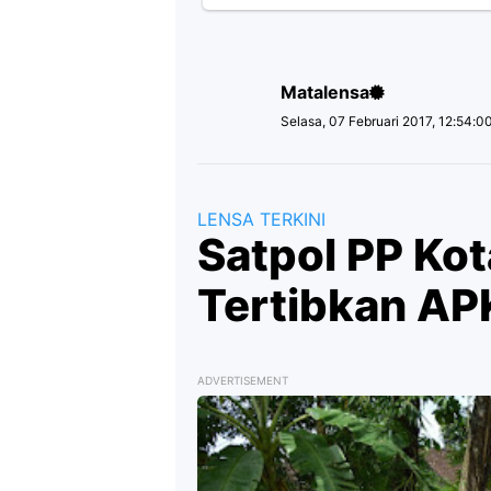
Matalensa
Selasa, 07 Februari 2017, 12:54:
LENSA TERKINI
Satpol PP Kot
Tertibkan AP
ADVERTISEMENT