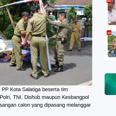
 PP Kota Salatiga beserta tim
Polri, TNI, Dishub maupun Kesbangpol
sangan calon yang dipasang melanggar