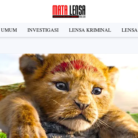
A UMUM
INVESTIGASI
LENSA KRIMINAL
LENSA