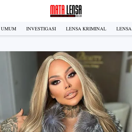
A UMUM
INVESTIGASI
LENSA KRIMINAL
LENSA