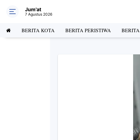
Jum'at
7 Agustus 2026
BERITA KOTA
BERITA PERISTIWA
BERIT