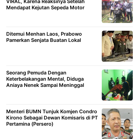
VIRAL, Karena Reaksinya Setelah
Mendapat Kejutan Sepeda Motor
Ditemui Menhan Laos, Prabowo
Pamerkan Senjata Buatan Lokal
Seorang Pemuda Dengan
Keterbelakangan Mental, Diduga
Aniaya Nenek Sampai Meninggal
Menteri BUMN Tunjuk Komjen Condro
Kirono Sebagai Dewan Komisaris di PT
Pertamina (Persero)