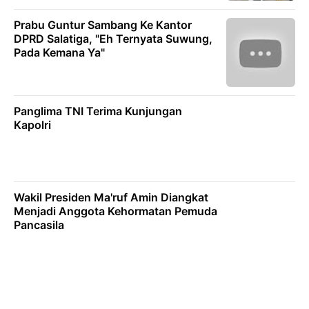
Prabu Guntur Sambang Ke Kantor
DPRD Salatiga, "Eh Ternyata Suwung,
Pada Kemana Ya"
Panglima TNI Terima Kunjungan
Kapolri
Wakil Presiden Ma'ruf Amin Diangkat
Menjadi Anggota Kehormatan Pemuda
Pancasila