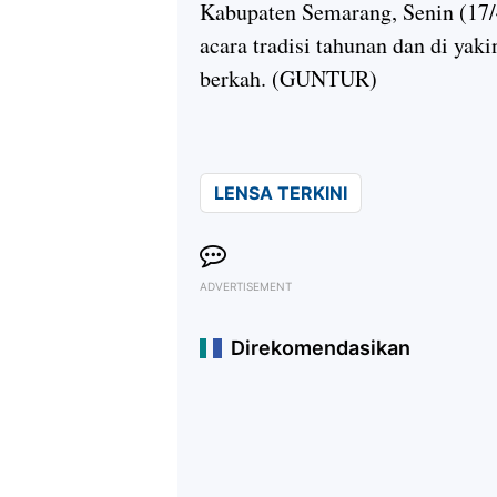
Kabupaten Semarang, Senin (17/4
acara tradisi tahunan dan di ya
berkah. (GUNTUR)
LENSA TERKINI
ADVERTISEMENT
Direkomendasikan