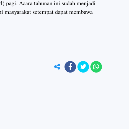
) pagi. Acara tahunan ini sudah menjadi
kini masyarakat setempat dapat membawa