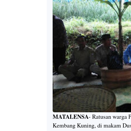
MATALENSA
- Ratusan warga P
Kembang Kuning, di makam Dus