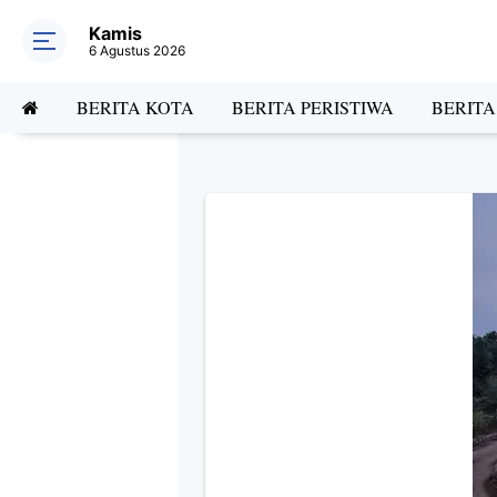
Kamis
6 Agustus 2026
BERITA KOTA
BERITA PERISTIWA
BERIT