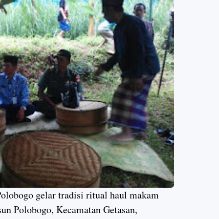
olobogo gelar tradisi ritual haul makam
un Polobogo, Kecamatan Getasan,