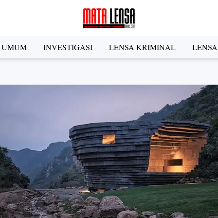
A UMUM
INVESTIGASI
LENSA KRIMINAL
LENSA