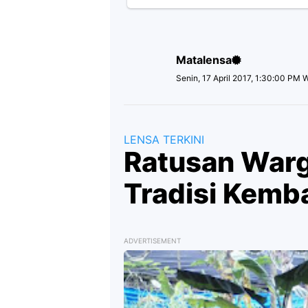
Matalensa
Senin, 17 April 2017, 1:30:00 PM 
LENSA TERKINI
Ratusan Warg
Tradisi Kemb
ADVERTISEMENT