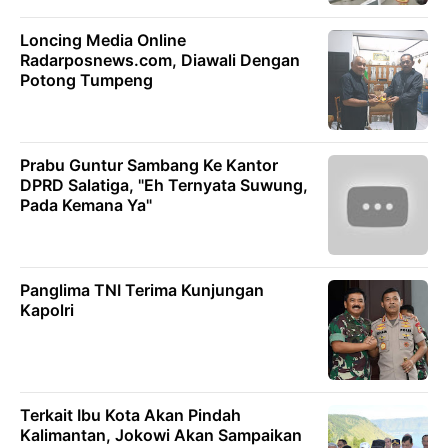
Loncing Media Online
Radarposnews.com, Diawali Dengan
Potong Tumpeng
Prabu Guntur Sambang Ke Kantor
DPRD Salatiga, "Eh Ternyata Suwung,
Pada Kemana Ya"
Panglima TNI Terima Kunjungan
Kapolri
Terkait Ibu Kota Akan Pindah
Kalimantan, Jokowi Akan Sampaikan