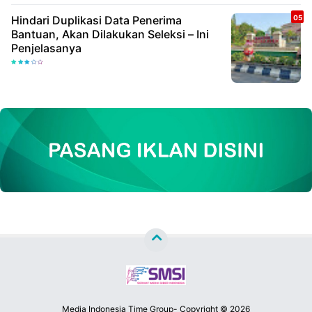
Hindari Duplikasi Data Penerima
Bantuan, Akan Dilakukan Seleksi – Ini
Penjelasanya
Media Indonesia Time Group- Copyright ©
2026