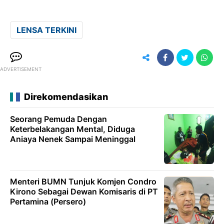
LENSA TERKINI
ADVERTISEMENT
Direkomendasikan
Seorang Pemuda Dengan
Keterbelakangan Mental, Diduga
Aniaya Nenek Sampai Meninggal
Menteri BUMN Tunjuk Komjen Condro
Kirono Sebagai Dewan Komisaris di PT
Pertamina (Persero)