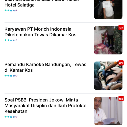
Hotel Salatiga
Karyawan PT Morich Indonesia
Diketemukan Tewas Dikamar Kos
Pemandu Karaoke Bandungan, Tewas
di Kamar Kos
Soal PSBB, Presiden Jokowi Minta
Masyarakat Disiplin dan Ikuti Protokol
Kesehatan