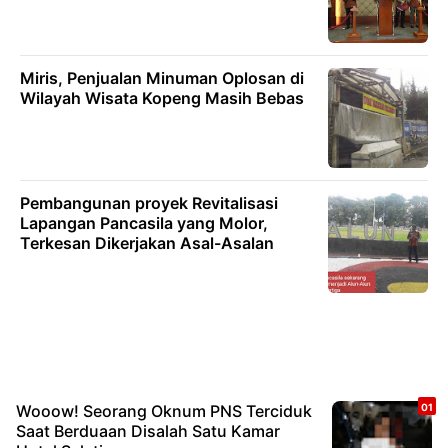
Miris, Penjualan Minuman Oplosan di
Wilayah Wisata Kopeng Masih Bebas
Pembangunan proyek Revitalisasi
Lapangan Pancasila yang Molor,
Terkesan Dikerjakan Asal-Asalan
Wooow! Seorang Oknum PNS Terciduk
Saat Berduaan Disalah Satu Kamar