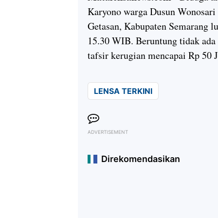
Karyono warga Dusun Wonosari
Getasan, Kabupaten Semarang lud
15.30 WIB. Beruntung tidak ada 
tafsir kerugian mencapai Rp 50 
LENSA TERKINI
ADVERTISEMENT
Direkomendasikan