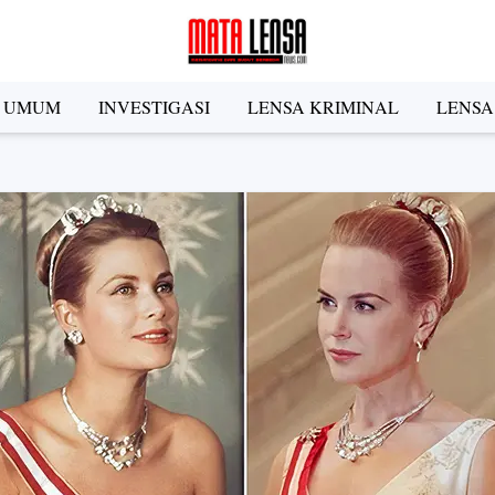
A UMUM
INVESTIGASI
LENSA KRIMINAL
LENSA