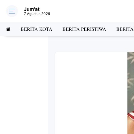
Jum'at
7 Agustus 2026
BERITA KOTA
BERITA PERISTIWA
BERIT