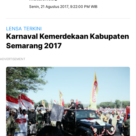
Senin, 21 Agustus 2017, 9:22:00 PM WIB
LENSA TERKINI
Karnaval Kemerdekaan Kabupaten
Semarang 2017
ADVERTISEMENT