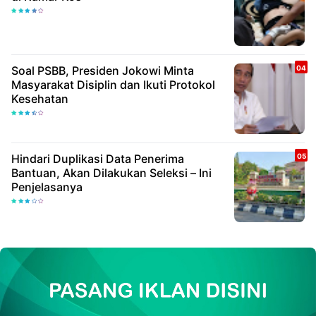
Soal PSBB, Presiden Jokowi Minta
Masyarakat Disiplin dan Ikuti Protokol
Kesehatan
Hindari Duplikasi Data Penerima
Bantuan, Akan Dilakukan Seleksi – Ini
Penjelasanya