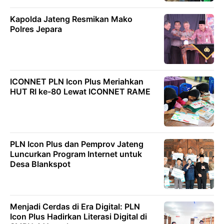
Kapolda Jateng Resmikan Mako
Polres Jepara
ICONNET PLN Icon Plus Meriahkan
HUT RI ke-80 Lewat ICONNET RAME
PLN Icon Plus dan Pemprov Jateng
Luncurkan Program Internet untuk
Desa Blankspot
Menjadi Cerdas di Era Digital: PLN
Icon Plus Hadirkan Literasi Digital di