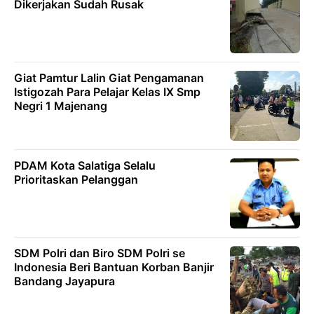
Dikerjakan Sudah Rusak
Giat Pamtur Lalin Giat Pengamanan
Istigozah Para Pelajar Kelas IX Smp
Negri 1 Majenang
PDAM Kota Salatiga Selalu
Prioritaskan Pelanggan
SDM Polri dan Biro SDM Polri se
Indonesia Beri Bantuan Korban Banjir
Bandang Jayapura