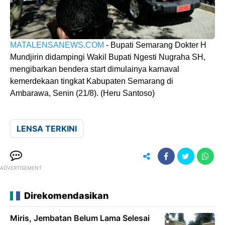
MATALENSANEWS.COM
- Bupati Semarang Dokter H
Mundjirin didampingi Wakil Bupati Ngesti Nugraha SH,
mengibarkan bendera start dimulainya karnaval
kemerdekaan tingkat Kabupaten Semarang di
Ambarawa, Senin (21/8). (Heru Santoso)
LENSA TERKINI
ADVERTISEMENT
Direkomendasikan
Miris, Jembatan Belum Lama Selesai