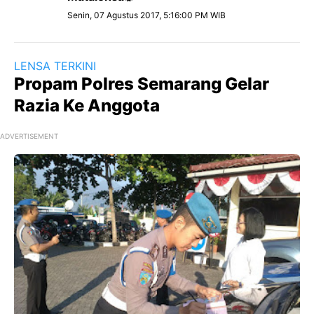
Senin, 07 Agustus 2017, 5:16:00 PM WIB
LENSA TERKINI
Propam Polres Semarang Gelar
Razia Ke Anggota
ADVERTISEMENT