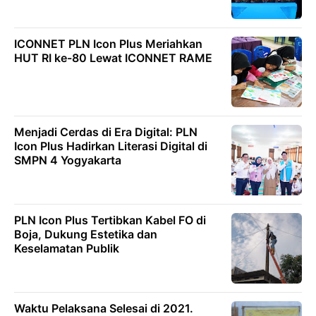
ICONNET PLN Icon Plus Meriahkan
HUT RI ke-80 Lewat ICONNET RAME
Menjadi Cerdas di Era Digital: PLN
Icon Plus Hadirkan Literasi Digital di
SMPN 4 Yogyakarta
PLN Icon Plus Tertibkan Kabel FO di
Boja, Dukung Estetika dan
Keselamatan Publik
Waktu Pelaksana Selesai di 2021.