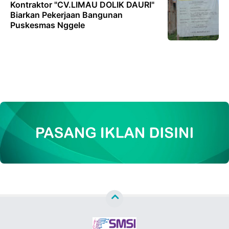
Kontraktor "CV.LIMAU DOLIK DAURI"
Biarkan Pekerjaan Bangunan
Puskesmas Nggele