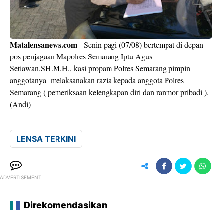
Matalensanews.com
- Senin pagi (07/08) bertempat di depan
pos penjagaan Mapolres Semarang Iptu Agus
Setiawan.SH.M.H., kasi propam Polres Semarang pimpin
anggotanya melaksanakan razia kepada anggota Polres
Semarang ( pemeriksaan kelengkapan diri dan ranmor pribadi ).
(Andi)
LENSA TERKINI
ADVERTISEMENT
Direkomendasikan