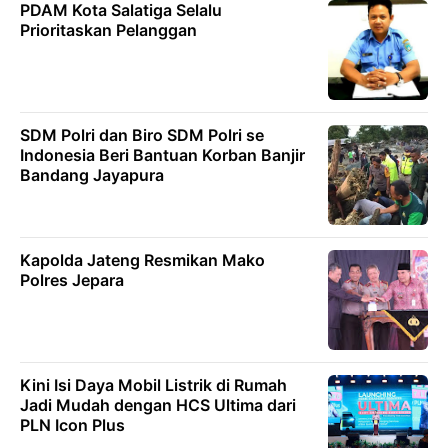
PDAM Kota Salatiga Selalu
Prioritaskan Pelanggan
SDM Polri dan Biro SDM Polri se
Indonesia Beri Bantuan Korban Banjir
Bandang Jayapura
Kapolda Jateng Resmikan Mako
Polres Jepara
Kini Isi Daya Mobil Listrik di Rumah
Jadi Mudah dengan HCS Ultima dari
PLN Icon Plus