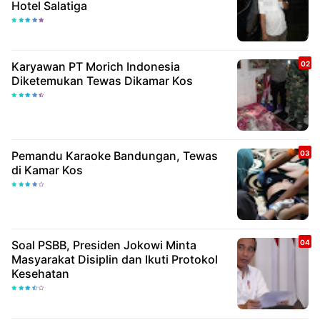
Hotel Salatiga
Karyawan PT Morich Indonesia
Diketemukan Tewas Dikamar Kos
Pemandu Karaoke Bandungan, Tewas
di Kamar Kos
Soal PSBB, Presiden Jokowi Minta
Masyarakat Disiplin dan Ikuti Protokol
Kesehatan