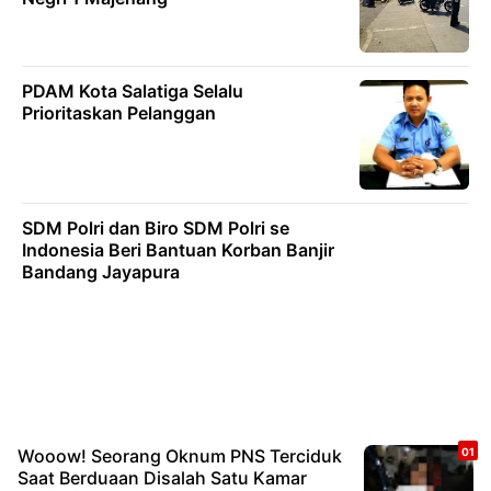
PDAM Kota Salatiga Selalu
Prioritaskan Pelanggan
SDM Polri dan Biro SDM Polri se
Indonesia Beri Bantuan Korban Banjir
Bandang Jayapura
Wooow! Seorang Oknum PNS Terciduk
Saat Berduaan Disalah Satu Kamar