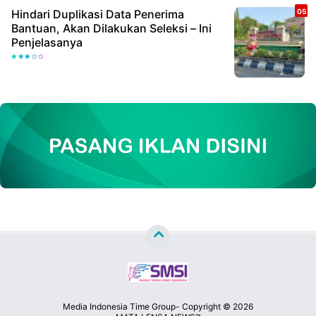
Hindari Duplikasi Data Penerima
Bantuan, Akan Dilakukan Seleksi – Ini
Penjelasanya
Media Indonesia Time Group- Copyright ©
2026