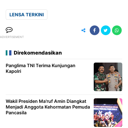
LENSA TERKINI
ADVERTISEMENT
Direkomendasikan
Panglima TNI Terima Kunjungan
Kapolri
Wakil Presiden Ma'ruf Amin Diangkat
Menjadi Anggota Kehormatan Pemuda
Pancasila