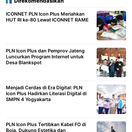
Direkomendasikan
ICONNET PLN Icon Plus Meriahkan
HUT RI ke-80 Lewat ICONNET RAME
PLN Icon Plus dan Pemprov Jateng
Luncurkan Program Internet untuk
Desa Blankspot
Menjadi Cerdas di Era Digital: PLN
Icon Plus Hadirkan Literasi Digital di
SMPN 4 Yogyakarta
PLN Icon Plus Tertibkan Kabel FO di
Boja, Dukung Estetika dan