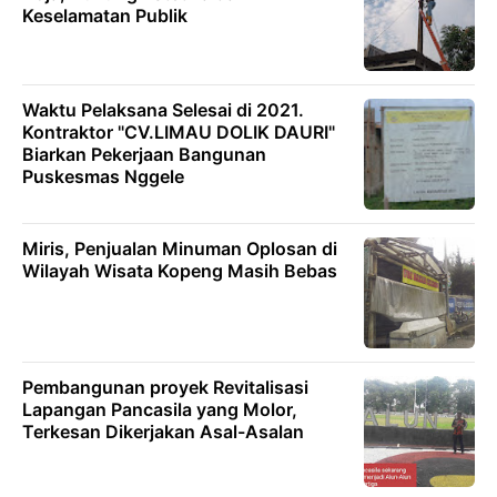
Keselamatan Publik
Waktu Pelaksana Selesai di 2021.
Kontraktor "CV.LIMAU DOLIK DAURI"
Biarkan Pekerjaan Bangunan
Puskesmas Nggele
Miris, Penjualan Minuman Oplosan di
Wilayah Wisata Kopeng Masih Bebas
Pembangunan proyek Revitalisasi
Lapangan Pancasila yang Molor,
Terkesan Dikerjakan Asal-Asalan