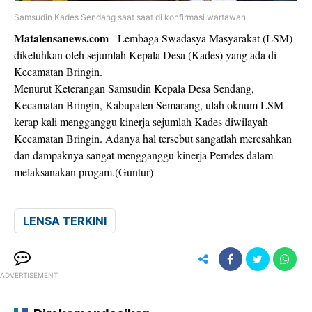
Samsudin Kades Sendang saat saat di konfirmasi wartawan.
Matalensanews.com
- Lembaga Swadasya Masyarakat (LSM)
dikeluhkan oleh sejumlah Kepala Desa (Kades) yang ada di
Kecamatan Bringin.
Menurut Keterangan Samsudin Kepala Desa Sendang,
Kecamatan Bringin, Kabupaten Semarang, ulah oknum LSM
kerap kali mengganggu kinerja sejumlah Kades diwilayah
Kecamatan Bringin. Adanya hal tersebut sangatlah meresahkan
dan dampaknya sangat mengganggu kinerja Pemdes dalam
melaksanakan progam.(Guntur)
LENSA TERKINI
ADVERTISEMENT