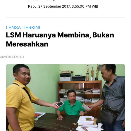
Rabu, 27 September 2017, 3:55:00 PM WIB
LENSA TERKINI
LSM Harusnya Membina, Bukan
Meresahkan
ADVERTISEMENT