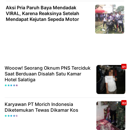
Aksi Pria Paruh Baya Mendadak
VIRAL, Karena Reaksinya Setelah
Mendapat Kejutan Sepeda Motor
Wooow! Seorang Oknum PNS Terciduk
Saat Berduaan Disalah Satu Kamar
Hotel Salatiga
Karyawan PT Morich Indonesia
Diketemukan Tewas Dikamar Kos