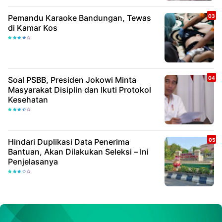
Pemandu Karaoke Bandungan, Tewas
di Kamar Kos
Soal PSBB, Presiden Jokowi Minta
Masyarakat Disiplin dan Ikuti Protokol
Kesehatan
Hindari Duplikasi Data Penerima
Bantuan, Akan Dilakukan Seleksi – Ini
Penjelasanya