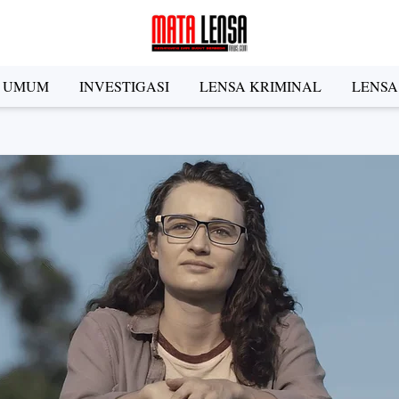
A UMUM
INVESTIGASI
LENSA KRIMINAL
LENSA