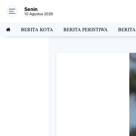
Senin
10 Agustus 2026
BERITA KOTA
BERITA PERISTIWA
BERIT