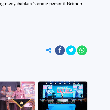
ng menyebabkan 2 orang personil Brimob