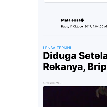
Matalensa
Rabu, 11 Oktober 2017, 4:04:00 
LENSA TERKINI
Diduga Setel
Rekanya, Brip
ADVERTISEMENT