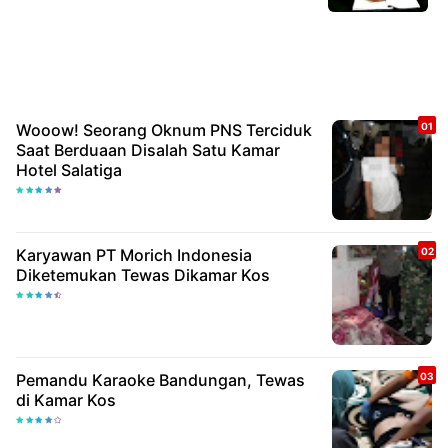
Wooow! Seorang Oknum PNS Terciduk
Saat Berduaan Disalah Satu Kamar
Hotel Salatiga
Karyawan PT Morich Indonesia
Diketemukan Tewas Dikamar Kos
Pemandu Karaoke Bandungan, Tewas
di Kamar Kos