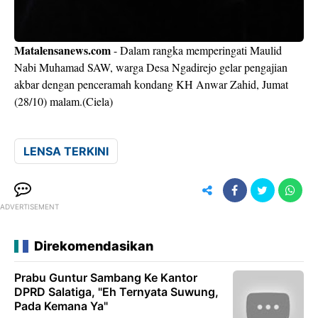
Matalensanews.com
- Dalam rangka memperingati Maulid
Nabi Muhamad SAW, warga Desa Ngadirejo gelar pengajian
akbar dengan penceramah kondang KH Anwar Zahid, Jumat
(28/10) malam.(Ciela)
LENSA TERKINI
ADVERTISEMENT
Direkomendasikan
Prabu Guntur Sambang Ke Kantor
DPRD Salatiga, "Eh Ternyata Suwung,
Pada Kemana Ya"