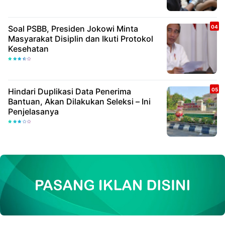
Soal PSBB, Presiden Jokowi Minta
Masyarakat Disiplin dan Ikuti Protokol
Kesehatan
Hindari Duplikasi Data Penerima
Bantuan, Akan Dilakukan Seleksi – Ini
Penjelasanya