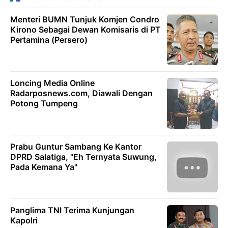
Menteri BUMN Tunjuk Komjen Condro
Kirono Sebagai Dewan Komisaris di PT
Pertamina (Persero)
Loncing Media Online
Radarposnews.com, Diawali Dengan
Potong Tumpeng
Prabu Guntur Sambang Ke Kantor
DPRD Salatiga, "Eh Ternyata Suwung,
Pada Kemana Ya"
Panglima TNI Terima Kunjungan
Kapolri