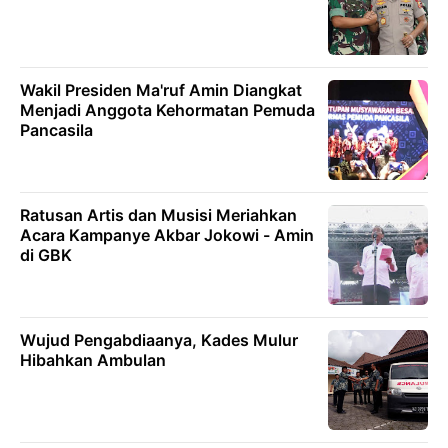
Wakil Presiden Ma'ruf Amin Diangkat
Menjadi Anggota Kehormatan Pemuda
Pancasila
Ratusan Artis dan Musisi Meriahkan
Acara Kampanye Akbar Jokowi - Amin
di GBK
Wujud Pengabdiaanya, Kades Mulur
Hibahkan Ambulan