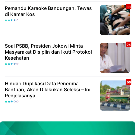
Pemandu Karaoke Bandungan, Tewas
di Kamar Kos
Soal PSBB, Presiden Jokowi Minta
Masyarakat Disiplin dan Ikuti Protokol
Kesehatan
Hindari Duplikasi Data Penerima
Bantuan, Akan Dilakukan Seleksi – Ini
Penjelasanya