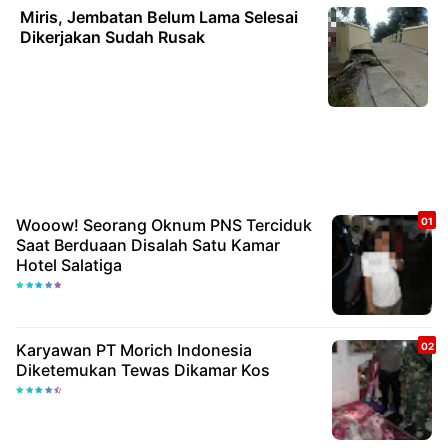
Miris, Jembatan Belum Lama Selesai
Dikerjakan Sudah Rusak
Wooow! Seorang Oknum PNS Terciduk
Saat Berduaan Disalah Satu Kamar
Hotel Salatiga
Karyawan PT Morich Indonesia
Diketemukan Tewas Dikamar Kos