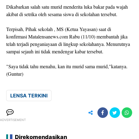
Dikabarkan salah satu murid menderita luka bakar pada wajah
akibat di setrika oleh sesama siswa di sekolahan tersebut.
Terpisah, Pihak sekolah , MS (Ketua Yayasan) saat di
konfirmasi Matalensanews.com Rabu (11/10) membantah jika
telah terjadi penganiayaan di lingkup sekolahanya. Menurutnya
sampai sejauh ini tidak mendengar kabar tersebut.
"Saya tidak tahu menahu, kan itu murid sama murid,"katanya.
(Guntur)
LENSA TERKINI
ADVERTISEMENT
Direkomendasikan