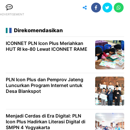
ADVERTISEMENT
Direkomendasikan
ICONNET PLN Icon Plus Meriahkan
HUT RI ke-80 Lewat ICONNET RAME
PLN Icon Plus dan Pemprov Jateng
Luncurkan Program Internet untuk
Desa Blankspot
Menjadi Cerdas di Era Digital: PLN
Icon Plus Hadirkan Literasi Digital di
SMPN 4 Yogyakarta