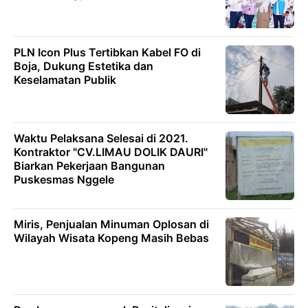
PLN Icon Plus Tertibkan Kabel FO di
Boja, Dukung Estetika dan
Keselamatan Publik
Waktu Pelaksana Selesai di 2021.
Kontraktor "CV.LIMAU DOLIK DAURI"
Biarkan Pekerjaan Bangunan
Puskesmas Nggele
Miris, Penjualan Minuman Oplosan di
Wilayah Wisata Kopeng Masih Bebas