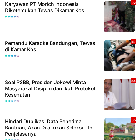
Karyawan PT Morich Indonesia
Diketemukan Tewas Dikamar Kos
Pemandu Karaoke Bandungan, Tewas
di Kamar Kos
Soal PSBB, Presiden Jokowi Minta
Masyarakat Disiplin dan Ikuti Protokol
Kesehatan
Hindari Duplikasi Data Penerima
Bantuan, Akan Dilakukan Seleksi – Ini
Penjelasanya