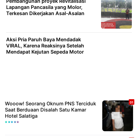
Pembangunan proyek Revitalisasi
Lapangan Pancasila yang Molor,
Terkesan Dikerjakan Asal-Asalan
Aksi Pria Paruh Baya Mendadak
VIRAL, Karena Reaksinya Setelah
Mendapat Kejutan Sepeda Motor
Wooow! Seorang Oknum PNS Terciduk
Saat Berduaan Disalah Satu Kamar
Hotel Salatiga