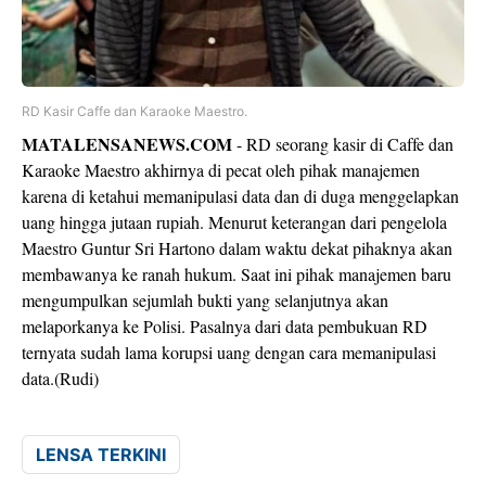
RD Kasir Caffe dan Karaoke Maestro.
MATALENSANEWS.COM
- RD seorang kasir di Caffe dan
Karaoke Maestro akhirnya di pecat oleh pihak manajemen
karena di ketahui memanipulasi data dan di duga menggelapkan
uang hingga jutaan rupiah. Menurut keterangan dari pengelola
Maestro Guntur Sri Hartono dalam waktu dekat pihaknya akan
membawanya ke ranah hukum. Saat ini pihak manajemen baru
mengumpulkan sejumlah bukti yang selanjutnya akan
melaporkanya ke Polisi. Pasalnya dari data pembukuan RD
ternyata sudah lama korupsi uang dengan cara memanipulasi
data.(Rudi)
LENSA TERKINI