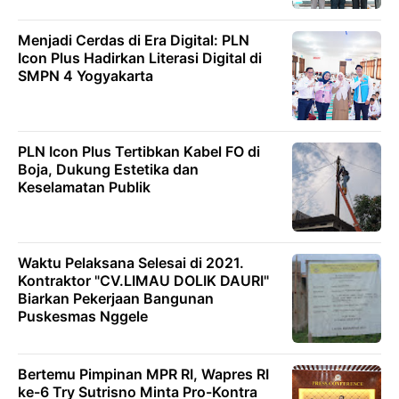
Menjadi Cerdas di Era Digital: PLN
Icon Plus Hadirkan Literasi Digital di
SMPN 4 Yogyakarta
PLN Icon Plus Tertibkan Kabel FO di
Boja, Dukung Estetika dan
Keselamatan Publik
Waktu Pelaksana Selesai di 2021.
Kontraktor "CV.LIMAU DOLIK DAURI"
Biarkan Pekerjaan Bangunan
Puskesmas Nggele
Bertemu Pimpinan MPR RI, Wapres RI
ke-6 Try Sutrisno Minta Pro-Kontra