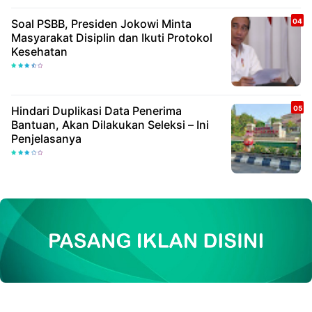
Soal PSBB, Presiden Jokowi Minta
Masyarakat Disiplin dan Ikuti Protokol
Kesehatan
Hindari Duplikasi Data Penerima
Bantuan, Akan Dilakukan Seleksi – Ini
Penjelasanya