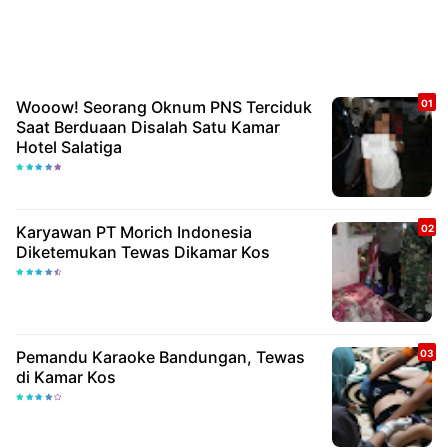
Wooow! Seorang Oknum PNS Terciduk
Saat Berduaan Disalah Satu Kamar
Hotel Salatiga
Karyawan PT Morich Indonesia
Diketemukan Tewas Dikamar Kos
Pemandu Karaoke Bandungan, Tewas
di Kamar Kos