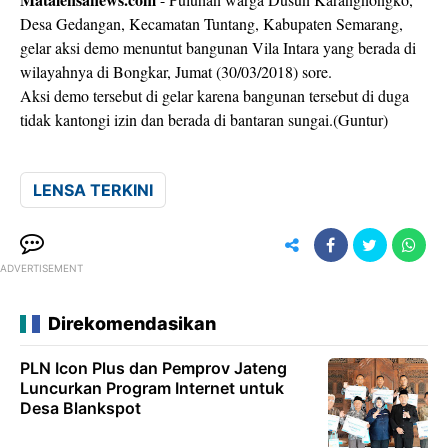
Desa Gedangan, Kecamatan Tuntang, Kabupaten Semarang,
gelar aksi demo menuntut bangunan Vila Intara yang berada di
wilayahnya di Bongkar, Jumat (30/03/2018) sore.
Aksi demo tersebut di gelar karena bangunan tersebut di duga
tidak kantongi izin dan berada di bantaran sungai.(Guntur)
LENSA TERKINI
ADVERTISEMENT
Direkomendasikan
PLN Icon Plus dan Pemprov Jateng
Luncurkan Program Internet untuk
Desa Blankspot