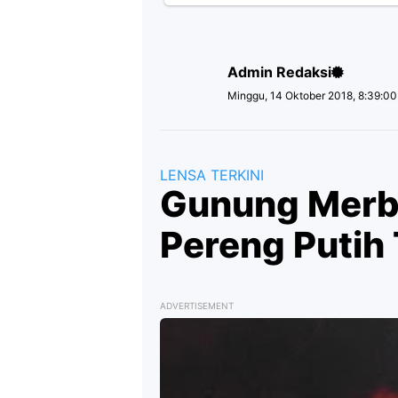
Admin Redaksi
Minggu, 14 Oktober 2018, 8:39:0
LENSA TERKINI
Gunung Merb
Pereng Putih
ADVERTISEMENT