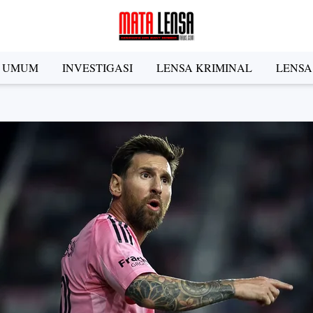
A UMUM
INVESTIGASI
LENSA KRIMINAL
LENSA