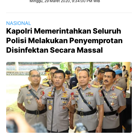
Minggu, 29 Maret 2020, 9:34:00 PM WIB
NASIONAL
Kapolri Memerintahkan Seluruh
Polisi Melakukan Penyemprotan
Disinfektan Secara Massal