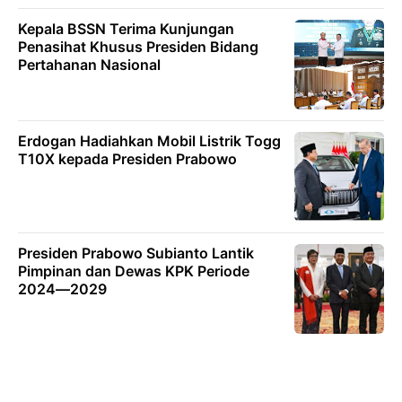
Kepala BSSN Terima Kunjungan
Penasihat Khusus Presiden Bidang
Pertahanan Nasional
Erdogan Hadiahkan Mobil Listrik Togg
T10X kepada Presiden Prabowo
Presiden Prabowo Subianto Lantik
Pimpinan dan Dewas KPK Periode
2024—2029