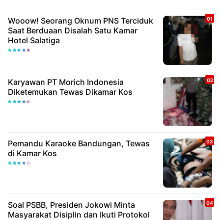
Wooow! Seorang Oknum PNS Terciduk
Saat Berduaan Disalah Satu Kamar
Hotel Salatiga
Karyawan PT Morich Indonesia
Diketemukan Tewas Dikamar Kos
Pemandu Karaoke Bandungan, Tewas
di Kamar Kos
Soal PSBB, Presiden Jokowi Minta
Masyarakat Disiplin dan Ikuti Protokol