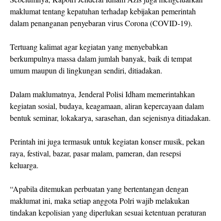
maklumat tentang kepatuhan terhadap kebijakan pemerintah
dalam penanganan penyebaran virus Corona (COVID-19).
Tertuang kalimat agar kegiatan yang menyebabkan
berkumpulnya massa dalam jumlah banyak, baik di tempat
umum maupun di lingkungan sendiri, ditiadakan.
Dalam maklumatnya, Jenderal Polisi Idham memerintahkan
kegiatan sosial, budaya, keagamaan, aliran kepercayaan dalam
bentuk seminar, lokakarya, sarasehan, dan sejenisnya ditiadakan.
Perintah ini juga termasuk untuk kegiatan konser musik, pekan
raya, festival, bazar, pasar malam, pameran, dan resepsi
keluarga.
“Apabila ditemukan perbuatan yang bertentangan dengan
maklumat ini, maka setiap anggota Polri wajib melakukan
tindakan kepolisian yang diperlukan sesuai ketentuan peraturan