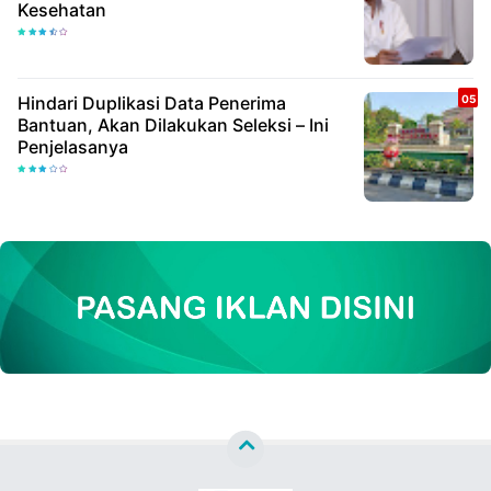
Kesehatan
Hindari Duplikasi Data Penerima
Bantuan, Akan Dilakukan Seleksi – Ini
Penjelasanya