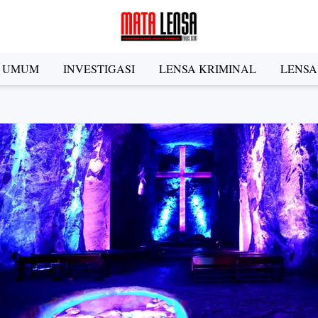
A UMUM
INVESTIGASI
LENSA KRIMINAL
LENSA