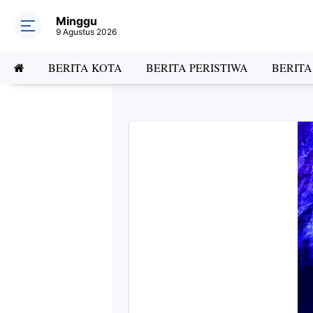
Minggu
9 Agustus 2026
BERITA KOTA
BERITA PERISTIWA
BERIT