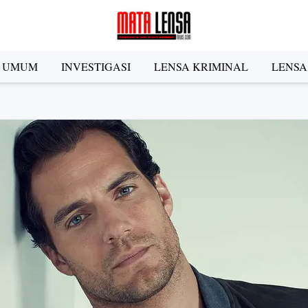
A UMUM
INVESTIGASI
LENSA KRIMINAL
LENSA