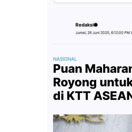
Redaksi
Jumat, 26 Juni 2020, 6:12:00 PM 
NASIONAL
Puan Maharan
Royong untuk
di KTT ASEA