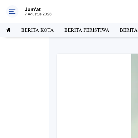
Jum'at
7 Agustus 2026
BERITA KOTA
BERITA PERISTIWA
BERIT