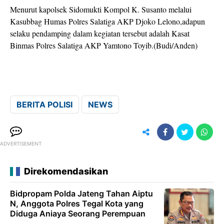
Menurut kapolsek Sidomukti Kompol K. Susanto melalui
Kasubbag Humas Polres Salatiga AKP Djoko Lelono,adapun
selaku pendamping dalam kegiatan tersebut adalah Kasat
Binmas Polres Salatiga AKP Yamtono Toyib.(Budi/Anden)
BERITA POLISI
NEWS
ADVERTISEMENT
Direkomendasikan
Bidpropam Polda Jateng Tahan Aiptu
N, Anggota Polres Tegal Kota yang
Diduga Aniaya Seorang Perempuan