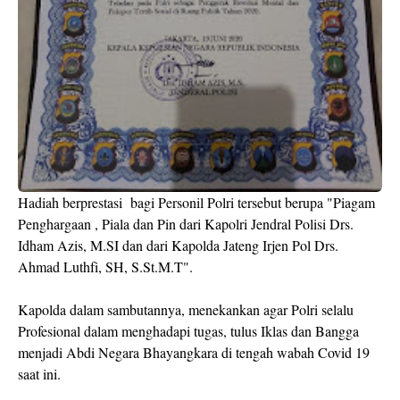
Hadiah berprestasi bagi Personil Polri tersebut berupa "Piagam
Penghargaan , Piala dan Pin dari Kapolri Jendral Polisi Drs.
Idham Azis, M.SI dan dari Kapolda Jateng Irjen Pol Drs.
Ahmad Luthfi, SH, S.St.M.T".
Kapolda dalam sambutannya, menekankan agar Polri selalu
Profesional dalam menghadapi tugas, tulus Iklas dan Bangga
menjadi Abdi Negara Bhayangkara di tengah wabah Covid 19
saat ini.