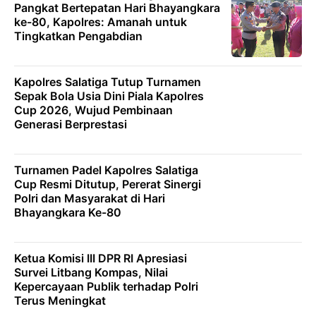
Pangkat Bertepatan Hari Bhayangkara
ke-80, Kapolres: Amanah untuk
Tingkatkan Pengabdian
Kapolres Salatiga Tutup Turnamen
Sepak Bola Usia Dini Piala Kapolres
Cup 2026, Wujud Pembinaan
Generasi Berprestasi
Turnamen Padel Kapolres Salatiga
Cup Resmi Ditutup, Pererat Sinergi
Polri dan Masyarakat di Hari
Bhayangkara Ke-80
Ketua Komisi III DPR RI Apresiasi
Survei Litbang Kompas, Nilai
Kepercayaan Publik terhadap Polri
Terus Meningkat