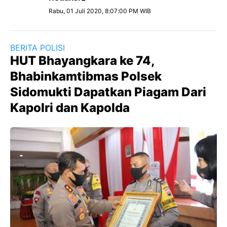
Rabu, 01 Juli 2020, 8:07:00 PM WIB
BERITA POLISI
HUT Bhayangkara ke 74,
Bhabinkamtibmas Polsek
Sidomukti Dapatkan Piagam Dari
Kapolri dan Kapolda