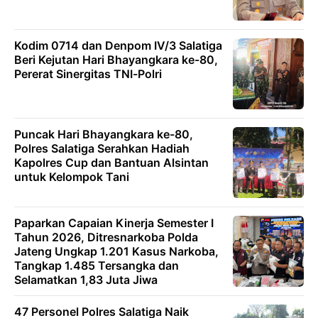
Kodim 0714 dan Denpom IV/3 Salatiga
Beri Kejutan Hari Bhayangkara ke-80,
Pererat Sinergitas TNI-Polri
Puncak Hari Bhayangkara ke-80,
Polres Salatiga Serahkan Hadiah
Kapolres Cup dan Bantuan Alsintan
untuk Kelompok Tani
Paparkan Capaian Kinerja Semester I
Tahun 2026, Ditresnarkoba Polda
Jateng Ungkap 1.201 Kasus Narkoba,
Tangkap 1.485 Tersangka dan
Selamatkan 1,83 Juta Jiwa
47 Personel Polres Salatiga Naik