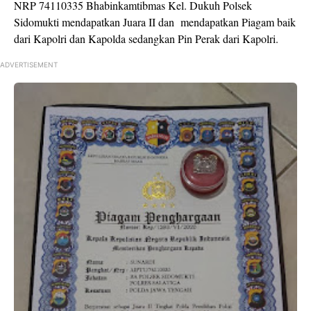
NRP 74110335 Bhabinkamtibmas Kel. Dukuh Polsek
Sidomukti mendapatkan Juara II dan mendapatkan Piagam baik
dari Kapolri dan Kapolda sedangkan Pin Perak dari Kapolri.
ADVERTISEMENT