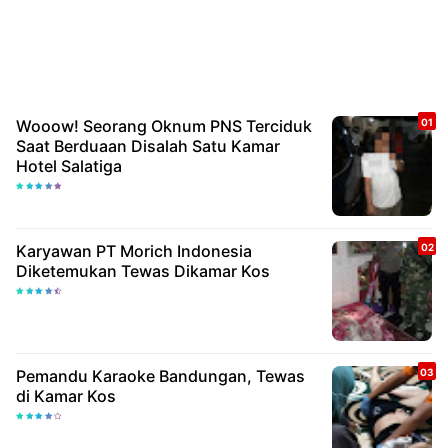
Wooow! Seorang Oknum PNS Terciduk
Saat Berduaan Disalah Satu Kamar
Hotel Salatiga
Karyawan PT Morich Indonesia
Diketemukan Tewas Dikamar Kos
Pemandu Karaoke Bandungan, Tewas
di Kamar Kos