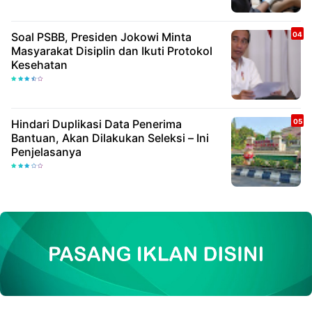
Soal PSBB, Presiden Jokowi Minta
Masyarakat Disiplin dan Ikuti Protokol
Kesehatan
Hindari Duplikasi Data Penerima
Bantuan, Akan Dilakukan Seleksi – Ini
Penjelasanya