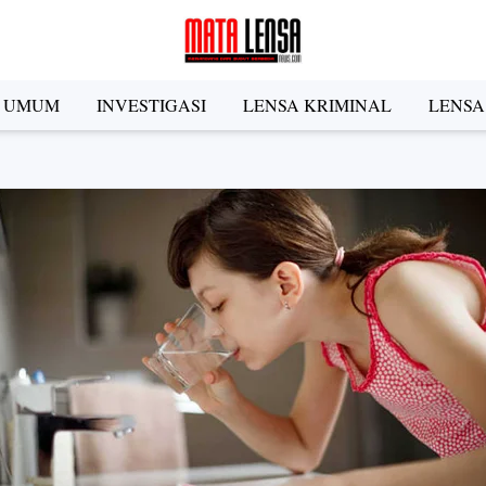
A UMUM
INVESTIGASI
LENSA KRIMINAL
LENSA