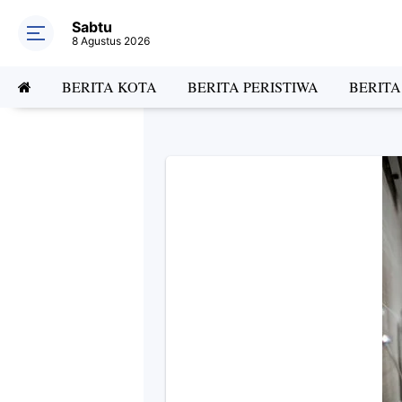
Sabtu
8 Agustus 2026
BERITA KOTA
BERITA PERISTIWA
BERIT