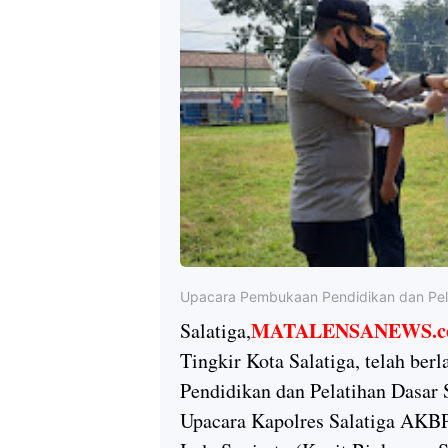
Upacara Pembukaan Pendidikan dan Pel
MATALENSANEWS.c
Salatiga,
Tingkir Kota Salatiga, telah be
Pendidikan dan Pelatihan Dasar
Upacara Kapolres Salatiga AKB