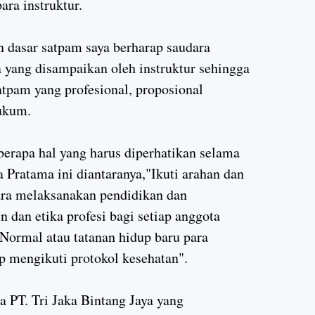
ra instruktur.
 dasar satpam saya berharap saudara
 yang disampaikan oleh instruktur sehingga
atpam yang profesional, proposional
hukum.
erapa hal yang harus diperhatikan selama
 Pratama ini diantaranya,"Ikuti arahan dan
ara melaksanakan pendidikan dan
n dan etika profesi bagi setiap anggota
ormal atau tatanan hidup baru para
p mengikuti protokol kesehatan".
a PT. Tri Jaka Bintang Jaya yang