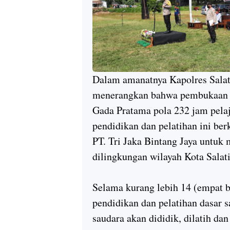
Dalam amanatnya Kapolres Sala
menerangkan bahwa pembukaan p
Gada Pratama pola 232 jam pelaj
pendidikan dan pelatihan ini be
PT. Tri Jaka Bintang Jaya untuk
dilingkungan wilayah Kota Salati
Selama kurang lebih 14 (empat b
pendidikan dan pelatihan dasar 
saudara akan dididik, dilatih dan