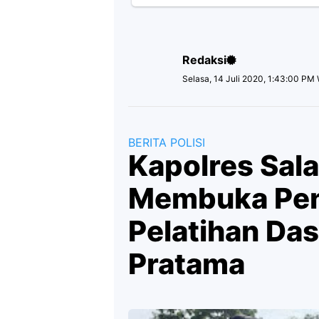
Redaksi
Selasa, 14 Juli 2020, 1:43:00 PM
BERITA POLISI
Kapolres Sala
Membuka Pen
Pelatihan Da
Pratama