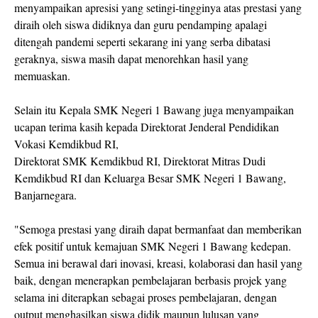
menyampaikan apresisi yang setingi-tingginya atas prestasi yang
diraih oleh siswa didiknya dan guru pendamping apalagi
ditengah pandemi seperti sekarang ini yang serba dibatasi
geraknya, siswa masih dapat menorehkan hasil yang
memuaskan.
Selain itu Kepala SMK Negeri 1 Bawang juga menyampaikan
ucapan terima kasih kepada Direktorat Jenderal Pendidikan
Vokasi Kemdikbud RI,
Direktorat SMK Kemdikbud RI, Direktorat Mitras Dudi
Kemdikbud RI dan Keluarga Besar SMK Negeri 1 Bawang,
Banjarnegara.
"Semoga prestasi yang diraih dapat bermanfaat dan memberikan
efek positif untuk kemajuan SMK Negeri 1 Bawang kedepan.
Semua ini berawal dari inovasi, kreasi, kolaborasi dan hasil yang
baik, dengan menerapkan pembelajaran berbasis projek yang
selama ini diterapkan sebagai proses pembelajaran, dengan
output menghasilkan siswa didik maupun lulusan yang