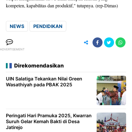
kompeten, kapabilitas dan produktif," tutupnya. (rep-Dimas)
NEWS
PENDIDIKAN
ADVERTISEMENT
Direkomendasikan
UIN Salatiga Tekankan Nilai Green
Wasathiyah pada PBAK 2025
Peringati Hari Pramuka 2025, Kwarran
Suruh Gelar Kemah Bakti di Desa
Jatirejo