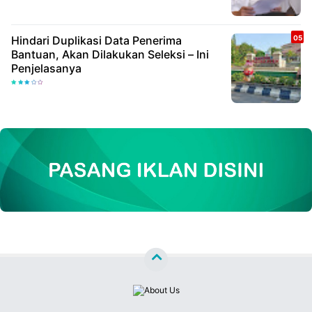
Hindari Duplikasi Data Penerima
Bantuan, Akan Dilakukan Seleksi – Ini
Penjelasanya