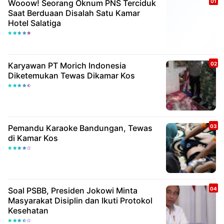
Wooow! Seorang Oknum PNS Terciduk
Saat Berduaan Disalah Satu Kamar
Hotel Salatiga
Karyawan PT Morich Indonesia
Diketemukan Tewas Dikamar Kos
Pemandu Karaoke Bandungan, Tewas
di Kamar Kos
Soal PSBB, Presiden Jokowi Minta
Masyarakat Disiplin dan Ikuti Protokol
Kesehatan