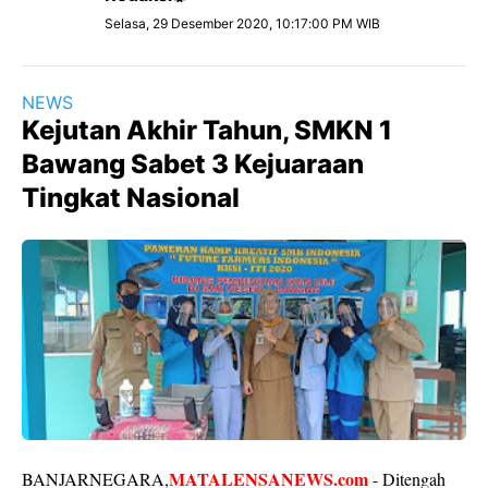
Selasa, 29 Desember 2020, 10:17:00 PM WIB
NEWS
Kejutan Akhir Tahun, SMKN 1
Bawang Sabet 3 Kejuaraan
Tingkat Nasional
MATALENSANEWS.com
BANJARNEGARA,
- Ditengah