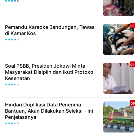
Pemandu Karaoke Bandungan, Tewas
di Kamar Kos
Soal PSBB, Presiden Jokowi Minta
Masyarakat Disiplin dan Ikuti Protokol
Kesehatan
Hindari Duplikasi Data Penerima
Bantuan, Akan Dilakukan Seleksi – Ini
Penjelasanya