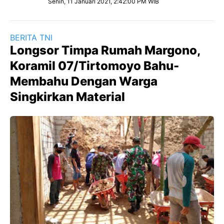
Senin, 11 Januari 2021, 2:42:00 PM WIB
BERITA TNI
Longsor Timpa Rumah Margono,
Koramil 07/Tirtomoyo Bahu-
Membahu Dengan Warga
Singkirkan Material