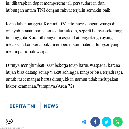
ini diharapkan dapat mempererat tali persaudaraan dan
hubungan antara TNI dengan rakyat terjalin semakin baik.
Kepedulian anggota Koramil 07/Tirtomoyo dengan warga di
wilayah binaan harus terus ditunjukkan, seperti halnya sekarang
ini, anggota Koramil dengan masyarakat bergotong-royong
melaksanakan kerja bakti membersihkan material longsor yang
menimpa rumah warga.
Dirinya menghimbau, saat bekerja tetap harus waspada, karena
hujan bisa datang setiap waktu sehingga longsor bisa terjadi lagi,
untuk itu semangat harus ditunjukkan namun tidak melupakan
faktor keamanan,"tutupnya.(Arda 72)
BERITA TNI
NEWS
ADVERTISEMENT