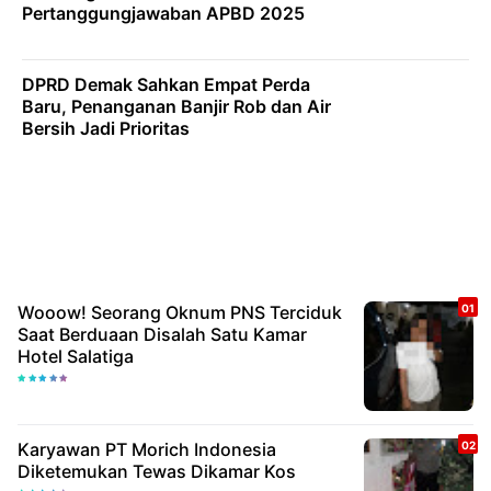
Pertanggungjawaban APBD 2025
DPRD Demak Sahkan Empat Perda
Baru, Penanganan Banjir Rob dan Air
Bersih Jadi Prioritas
Wooow! Seorang Oknum PNS Terciduk
Saat Berduaan Disalah Satu Kamar
Hotel Salatiga
Karyawan PT Morich Indonesia
Diketemukan Tewas Dikamar Kos