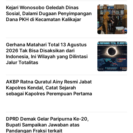
Kejari Wonosobo Geledah Dinas
Sosial, Dalami Dugaan Penyimpangan
Dana PKH di Kecamatan Kalikajar
Gerhana Matahari Total 13 Agustus
2026 Tak Bisa Disaksikan dari
Indonesia, Ini Wilayah yang Dilintasi
Jalur Totalitas
AKBP Ratna Quratul Ainy Resmi Jabat
Kapolres Kendal, Catat Sejarah
sebagai Kapolres Perempuan Pertama
DPRD Demak Gelar Paripurna Ke-20,
Bupati Sampaikan Jawaban atas
Pandangan Fraksi terkait