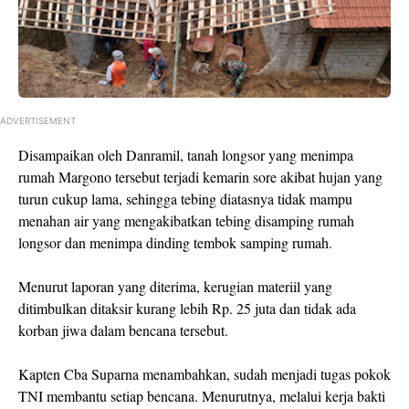
ADVERTISEMENT
Disampaikan oleh Danramil, tanah longsor yang menimpa
rumah Margono tersebut terjadi kemarin sore akibat hujan yang
turun cukup lama, sehingga tebing diatasnya tidak mampu
menahan air yang mengakibatkan tebing disamping rumah
longsor dan menimpa dinding tembok samping rumah.
Menurut laporan yang diterima, kerugian materiil yang
ditimbulkan ditaksir kurang lebih Rp. 25 juta dan tidak ada
korban jiwa dalam bencana tersebut.
Kapten Cba Suparna menambahkan, sudah menjadi tugas pokok
TNI membantu setiap bencana. Menurutnya, melalui kerja bakti