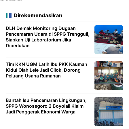
Direkomendasikan
DLH Demak Monitoring Dugaan
Pencemaran Udara di SPPG Trengguli,
Siapkan Uji Laboratorium Jika
Diperlukan
Tim KKN UGM Latih Ibu PKK Kauman
Kidul Olah Lele Jadi Cilok, Dorong
Peluang Usaha Rumahan
Bantah Isu Pencemaran Lingkungan,
SPPG Wonosegoro 2 Boyolali Klaim
Jadi Penggerak Ekonomi Warga