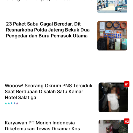
23 Paket Sabu Gagal Beredar, Dit
Resnarkoba Polda Jateng Bekuk Dua
Pengedar dan Buru Pemasok Utama
Wooow! Seorang Oknum PNS Terciduk
Saat Berduaan Disalah Satu Kamar
Hotel Salatiga
Karyawan PT Morich Indonesia
Diketemukan Tewas Dikamar Kos