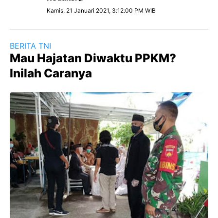
Kamis, 21 Januari 2021, 3:12:00 PM WIB
BERITA TNI
Mau Hajatan Diwaktu PPKM?
Inilah Caranya