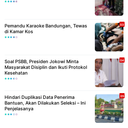
Pemandu Karaoke Bandungan, Tewas
di Kamar Kos
Soal PSBB, Presiden Jokowi Minta
Masyarakat Disiplin dan Ikuti Protokol
Kesehatan
Hindari Duplikasi Data Penerima
Bantuan, Akan Dilakukan Seleksi – Ini
Penjelasanya