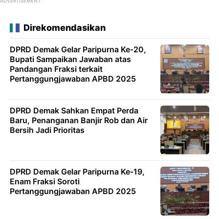
ADVERTISEMENT
Direkomendasikan
DPRD Demak Gelar Paripurna Ke-20,
Bupati Sampaikan Jawaban atas
Pandangan Fraksi terkait
Pertanggungjawaban APBD 2025
DPRD Demak Sahkan Empat Perda
Baru, Penanganan Banjir Rob dan Air
Bersih Jadi Prioritas
DPRD Demak Gelar Paripurna Ke-19,
Enam Fraksi Soroti
Pertanggungjawaban APBD 2025