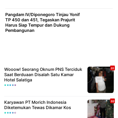
Pangdam IV/Diponegoro Tinjau Yonif
TP 450 dan 451, Tegaskan Prajurit
Harus Siap Tempur dan Dukung
Pembangunan
Wooow! Seorang Oknum PNS Terciduk
Saat Berduaan Disalah Satu Kamar
Hotel Salatiga
Karyawan PT Morich Indonesia
Diketemukan Tewas Dikamar Kos