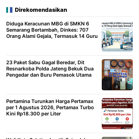
Direkomendasikan
Diduga Keracunan MBG di SMKN 6
Semarang Bertambah, Dinkes: 707
Orang Alami Gejala, Termasuk 14 Guru
23 Paket Sabu Gagal Beredar, Dit
Resnarkoba Polda Jateng Bekuk Dua
Pengedar dan Buru Pemasok Utama
Pertamina Turunkan Harga Pertamax
per 1 Agustus 2026, Pertamax Turbo
Kini Rp18.300 per Liter