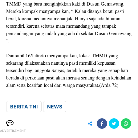
TMMD yang baru menginjakkan kaki di Dusun Gemawang.
Mereka kompak menyampaikan, “ Kalau ditanya berat, pasti
berat, karena medannya menanjak. Hanya saja ada hiburan
tersendiri, karena sebatas mata memandang yang tampak
pemandangan yang indah yang ada di sekitar Dusun Gemawang
“.
Danramil 16/Jatiroto menyampaikan, lokasi TMMD yang
sekarang dilaksanakan nantinya pasti memiliki kepuasan
tersendiri bagi anggota Satgas, terlebih mereka yang setiap hari
berada di perkotaan pasti akan merasa senang dengan keindahan
alam serta kearifan local dari warga masyarakat.(Arda 72)
BERITA TNI
NEWS
ADVERTISEMENT