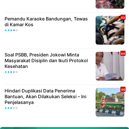
Pemandu Karaoke Bandungan, Tewas
di Kamar Kos
Soal PSBB, Presiden Jokowi Minta
Masyarakat Disiplin dan Ikuti Protokol
Kesehatan
Hindari Duplikasi Data Penerima
Bantuan, Akan Dilakukan Seleksi – Ini
Penjelasanya