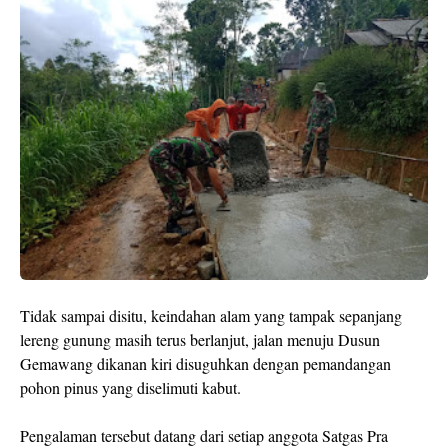
Tidak sampai disitu, keindahan alam yang tampak sepanjang
lereng gunung masih terus berlanjut, jalan menuju Dusun
Gemawang dikanan kiri disuguhkan dengan pemandangan
pohon pinus yang diselimuti kabut.
Pengalaman tersebut datang dari setiap anggota Satgas Pra