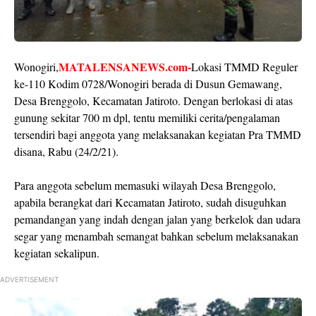
MATALENSANEWS.com-
Wonogiri,
Lokasi TMMD Reguler
ke-110 Kodim 0728/Wonogiri berada di Dusun Gemawang,
Desa Brenggolo, Kecamatan Jatiroto. Dengan berlokasi di atas
gunung sekitar 700 m dpl, tentu memiliki cerita/pengalaman
tersendiri bagi anggota yang melaksanakan kegiatan Pra TMMD
disana, Rabu (24/2/21).
Para anggota sebelum memasuki wilayah Desa Brenggolo,
apabila berangkat dari Kecamatan Jatiroto, sudah disuguhkan
pemandangan yang indah dengan jalan yang berkelok dan udara
segar yang menambah semangat bahkan sebelum melaksanakan
kegiatan sekalipun.
ADVERTISEMENT