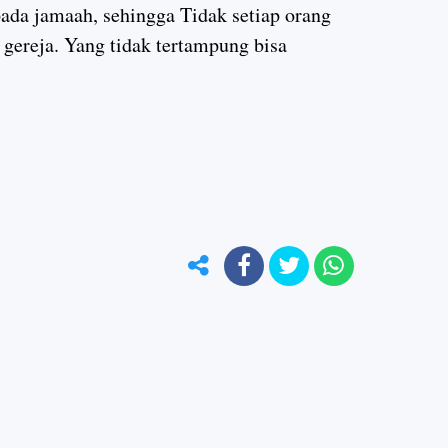
pada jamaah, sehingga Tidak setiap orang
gereja. Yang tidak tertampung bisa