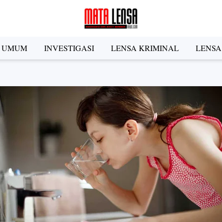
A UMUM
INVESTIGASI
LENSA KRIMINAL
LENSA