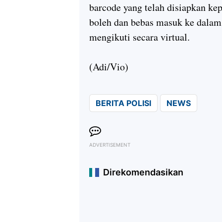
barcode yang telah disiapkan ke
boleh dan bebas masuk ke dalam 
mengikuti secara virtual.
(Adi/Vio)
BERITA POLISI
NEWS
ADVERTISEMENT
Direkomendasikan