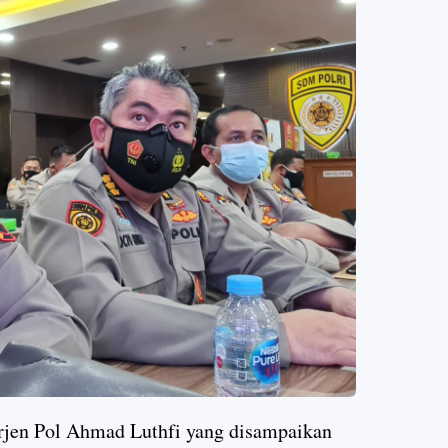
 Irjen Pol Ahmad Luthfi yang disampaikan