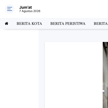
Jum'at
7 Agustus 2026
BERITA KOTA
BERITA PERISTIWA
BERIT