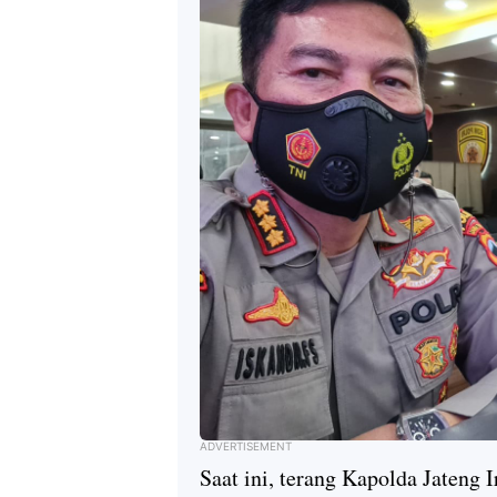
ADVERTISEMENT
Saat ini, terang Kapolda Jateng