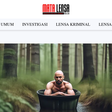
A UMUM
INVESTIGASI
LENSA KRIMINAL
LENSA