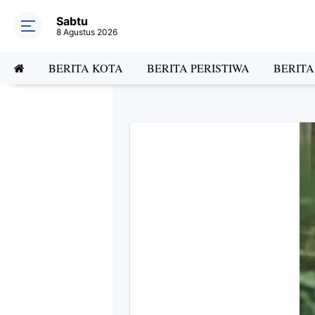
Sabtu
8 Agustus 2026
BERITA KOTA
BERITA PERISTIWA
BERIT