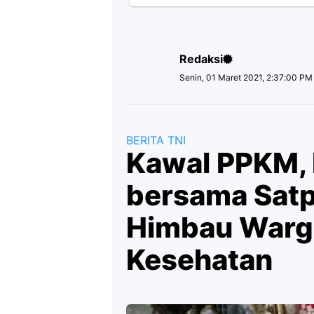
Redaksi
Senin, 01 Maret 2021, 2:37:00 PM
BERITA TNI
Kawal PPKM, 
bersama Satp
Himbau Warga
Kesehatan