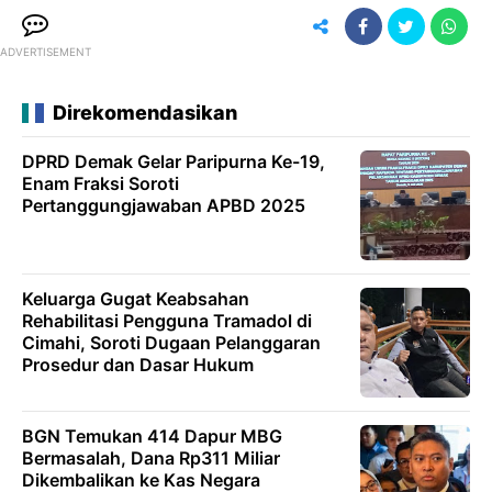
ADVERTISEMENT
Direkomendasikan
DPRD Demak Gelar Paripurna Ke-19,
Enam Fraksi Soroti
Pertanggungjawaban APBD 2025
Keluarga Gugat Keabsahan
Rehabilitasi Pengguna Tramadol di
Cimahi, Soroti Dugaan Pelanggaran
Prosedur dan Dasar Hukum
BGN Temukan 414 Dapur MBG
Bermasalah, Dana Rp311 Miliar
Dikembalikan ke Kas Negara