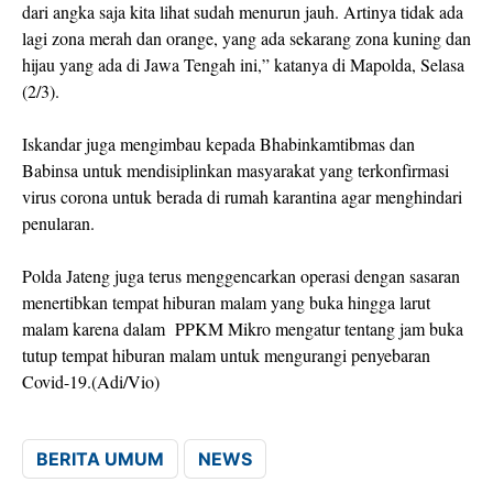
dari angka saja kita lihat sudah menurun jauh. Artinya tidak ada
lagi zona merah dan orange, yang ada sekarang zona kuning dan
hijau yang ada di Jawa Tengah ini,” katanya di Mapolda, Selasa
(2/3).
Iskandar juga mengimbau kepada Bhabinkamtibmas dan
Babinsa untuk mendisiplinkan masyarakat yang terkonfirmasi
virus corona untuk berada di rumah karantina agar menghindari
penularan.
Polda Jateng juga terus menggencarkan operasi dengan sasaran
menertibkan tempat hiburan malam yang buka hingga larut
malam karena dalam PPKM Mikro mengatur tentang jam buka
tutup tempat hiburan malam untuk mengurangi penyebaran
Covid-19.(Adi/Vio)
BERITA UMUM
NEWS