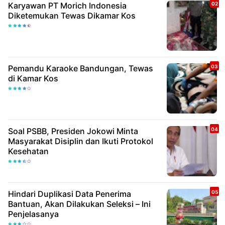
Karyawan PT Morich Indonesia
Diketemukan Tewas Dikamar Kos
Pemandu Karaoke Bandungan, Tewas
di Kamar Kos
Soal PSBB, Presiden Jokowi Minta
Masyarakat Disiplin dan Ikuti Protokol
Kesehatan
Hindari Duplikasi Data Penerima
Bantuan, Akan Dilakukan Seleksi – Ini
Penjelasanya