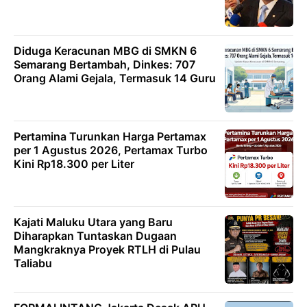
Diduga Keracunan MBG di SMKN 6
Semarang Bertambah, Dinkes: 707
Orang Alami Gejala, Termasuk 14 Guru
Pertamina Turunkan Harga Pertamax
per 1 Agustus 2026, Pertamax Turbo
Kini Rp18.300 per Liter
Kajati Maluku Utara yang Baru
Diharapkan Tuntaskan Dugaan
Mangkraknya Proyek RTLH di Pulau
Taliabu