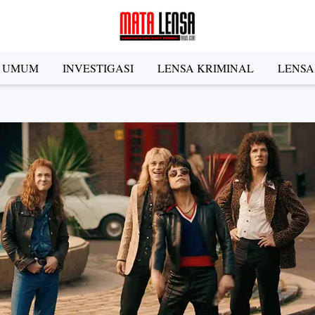
A UMUM
INVESTIGASI
LENSA KRIMINAL
LENSA