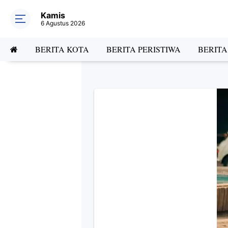
Kamis
6 Agustus 2026
BERITA KOTA
BERITA PERISTIWA
BERIT