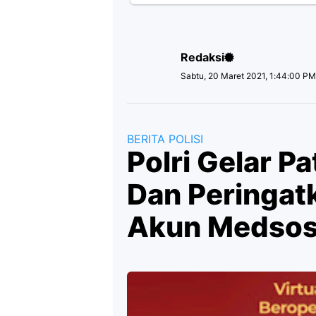
Redaksi
Sabtu, 20 Maret 2021, 1:44:00 P
BERITA POLISI
Polri Gelar Pa
Dan Peringat
Akun Medso