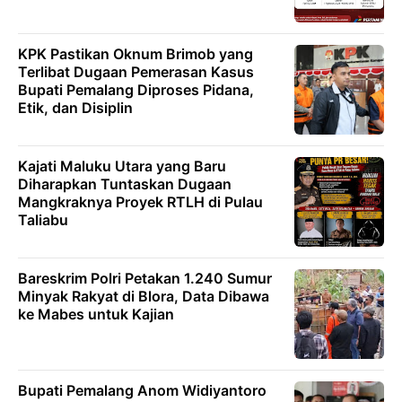
KPK Pastikan Oknum Brimob yang
Terlibat Dugaan Pemerasan Kasus
Bupati Pemalang Diproses Pidana,
Etik, dan Disiplin
Kajati Maluku Utara yang Baru
Diharapkan Tuntaskan Dugaan
Mangkraknya Proyek RTLH di Pulau
Taliabu
Bareskrim Polri Petakan 1.240 Sumur
Minyak Rakyat di Blora, Data Dibawa
ke Mabes untuk Kajian
Bupati Pemalang Anom Widiyantoro