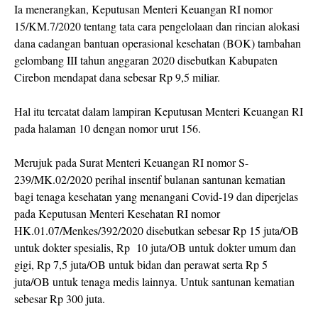
Ia menerangkan, Keputusan Menteri Keuangan RI nomor
15/KM.7/2020 tentang tata cara pengelolaan dan rincian alokasi
dana cadangan bantuan operasional kesehatan (BOK) tambahan
gelombang III tahun anggaran 2020 disebutkan Kabupaten
Cirebon mendapat dana sebesar Rp 9,5 miliar.
Hal itu tercatat dalam lampiran Keputusan Menteri Keuangan RI
pada halaman 10 dengan nomor urut 156.
Merujuk pada Surat Menteri Keuangan RI nomor S-
239/MK.02/2020 perihal insentif bulanan santunan kematian
bagi tenaga kesehatan yang menangani Covid-19 dan diperjelas
pada Keputusan Menteri Kesehatan RI nomor
HK.01.07/Menkes/392/2020 disebutkan sebesar Rp 15 juta/OB
untuk dokter spesialis, Rp 10 juta/OB untuk dokter umum dan
gigi, Rp 7,5 juta/OB untuk bidan dan perawat serta Rp 5
juta/OB untuk tenaga medis lainnya. Untuk santunan kematian
sebesar Rp 300 juta.