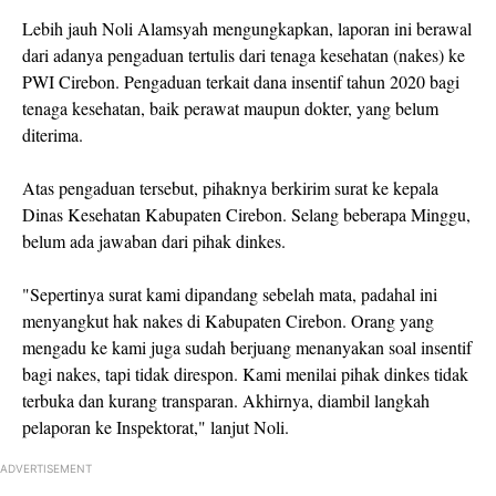
Lebih jauh Noli Alamsyah mengungkapkan, laporan ini berawal
dari adanya pengaduan tertulis dari tenaga kesehatan (nakes) ke
PWI Cirebon. Pengaduan terkait dana insentif tahun 2020 bagi
tenaga kesehatan, baik perawat maupun dokter, yang belum
diterima.
Atas pengaduan tersebut, pihaknya berkirim surat ke kepala
Dinas Kesehatan Kabupaten Cirebon. Selang beberapa Minggu,
belum ada jawaban dari pihak dinkes.
"Sepertinya surat kami dipandang sebelah mata, padahal ini
menyangkut hak nakes di Kabupaten Cirebon. Orang yang
mengadu ke kami juga sudah berjuang menanyakan soal insentif
bagi nakes, tapi tidak direspon. Kami menilai pihak dinkes tidak
terbuka dan kurang transparan. Akhirnya, diambil langkah
pelaporan ke Inspektorat," lanjut Noli.
ADVERTISEMENT