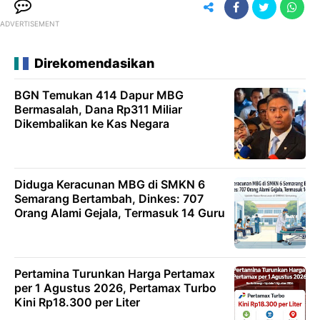
ADVERTISEMENT
Direkomendasikan
BGN Temukan 414 Dapur MBG
Bermasalah, Dana Rp311 Miliar
Dikembalikan ke Kas Negara
Diduga Keracunan MBG di SMKN 6
Semarang Bertambah, Dinkes: 707
Orang Alami Gejala, Termasuk 14 Guru
Pertamina Turunkan Harga Pertamax
per 1 Agustus 2026, Pertamax Turbo
Kini Rp18.300 per Liter