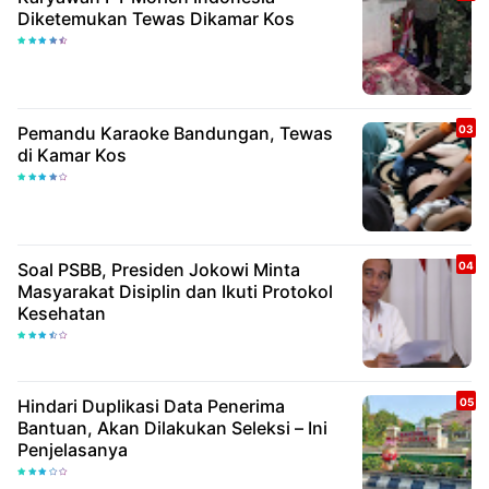
Diketemukan Tewas Dikamar Kos
Pemandu Karaoke Bandungan, Tewas
di Kamar Kos
Soal PSBB, Presiden Jokowi Minta
Masyarakat Disiplin dan Ikuti Protokol
Kesehatan
Hindari Duplikasi Data Penerima
Bantuan, Akan Dilakukan Seleksi – Ini
Penjelasanya