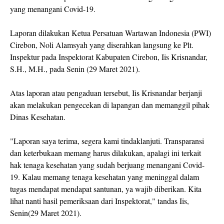
yang menangani Covid-19.
Laporan dilakukan Ketua Persatuan Wartawan Indonesia (PWI)
Cirebon, Noli Alamsyah yang diserahkan langsung ke Plt.
Inspektur pada Inspektorat Kabupaten Cirebon, Iis Krisnandar,
S.H., M.H., pada Senin (29 Maret 2021).
Atas laporan atau pengaduan tersebut, Iis Krisnandar berjanji
akan melakukan pengecekan di lapangan dan memanggil pihak
Dinas Kesehatan.
"Laporan saya terima, segera kami tindaklanjuti. Transparansi
dan keterbukaan memang harus dilakukan, apalagi ini terkait
hak tenaga kesehatan yang sudah berjuang menangani Covid-
19. Kalau memang tenaga kesehatan yang meninggal dalam
tugas mendapat mendapat santunan, ya wajib diberikan. Kita
lihat nanti hasil pemeriksaan dari Inspektorat," tandas Iis,
Senin(29 Maret 2021).