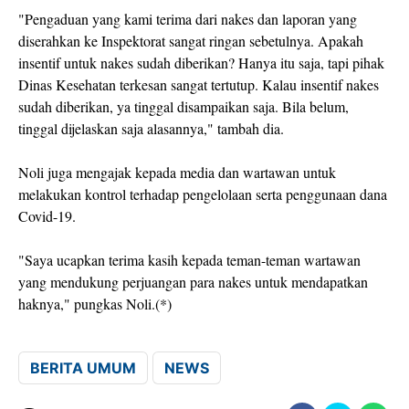
"Pengaduan yang kami terima dari nakes dan laporan yang
diserahkan ke Inspektorat sangat ringan sebetulnya. Apakah
insentif untuk nakes sudah diberikan? Hanya itu saja, tapi pihak
Dinas Kesehatan terkesan sangat tertutup. Kalau insentif nakes
sudah diberikan, ya tinggal disampaikan saja. Bila belum,
tinggal dijelaskan saja alasannya," tambah dia.
Noli juga mengajak kepada media dan wartawan untuk
melakukan kontrol terhadap pengelolaan serta penggunaan dana
Covid-19.
"Saya ucapkan terima kasih kepada teman-teman wartawan
yang mendukung perjuangan para nakes untuk mendapatkan
haknya," pungkas Noli.(*)
BERITA UMUM
NEWS