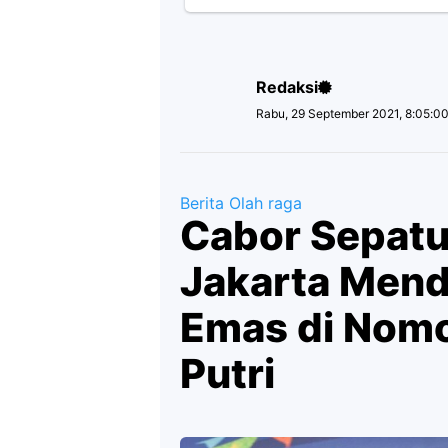
Redaksi
Rabu, 29 September 2021, 8:05:0
Berita Olah raga
Cabor Sepatu
Jakarta Mend
Emas di Nomo
Putri