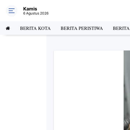
Kamis
6 Agustus 2026
BERITA KOTA
BERITA PERISTIWA
BERIT