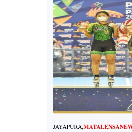
MATALENSANEW
JAYAPURA,