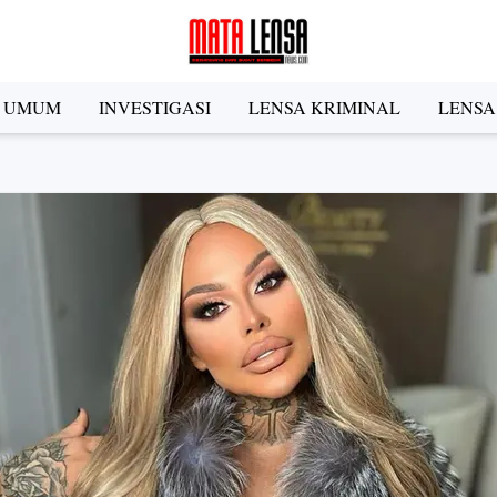
A UMUM
INVESTIGASI
LENSA KRIMINAL
LENSA