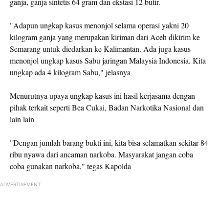
ganja, ganja sintetis 64 gram dan ekstasi 12 butir.
"Adapun ungkap kasus menonjol selama operasi yakni 20
kilogram ganja yang merupakan kiriman dari Aceh dikirim ke
Semarang untuk diedarkan ke Kalimantan. Ada juga kasus
menonjol ungkap kasus Sabu jaringan Malaysia Indonesia. Kita
ungkap ada 4 kilogram Sabu," jelasnya
Menurutnya upaya ungkap kasus ini hasil kerjasama dengan
pihak terkait seperti Bea Cukai, Badan Narkotika Nasional dan
lain lain
"Dengan jumlah barang bukti ini, kita bisa selamatkan sekitar 84
ribu nyawa dari ancaman narkoba. Masyarakat jangan coba
coba gunakan narkoba," tegas Kapolda
ADVERTISEMENT