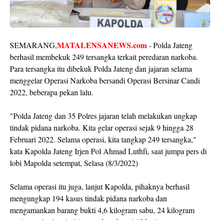
MATALENSANEWS.com
SEMARANG,
- Polda Jateng
berhasil membekuk 249 tersangka terkait peredaran narkoba.
Para tersangka itu dibekuk Polda Jateng dan jajaran selama
menggelar Operasi Narkoba bersandi Operasi Bersinar Candi
2022, beberapa pekan lalu.
"Polda Jateng dan 35 Polres jajaran telah melakukan ungkap
tindak pidana narkoba. Kita gelar operasi sejak 9 hingga 28
Februari 2022. Selama operasi, kita tangkap 249 tersangka,"
kata Kapolda Jateng Irjen Pol Ahmad Luthfi, saat jumpa pers di
lobi Mapolda setempat, Selasa (8/3/2022)
Selama operasi itu juga, lanjut Kapolda, pihaknya berhasil
mengungkap 194 kasus tindak pidana narkoba dan
mengamankan barang bukti 4,6 kilogram sabu, 24 kilogram