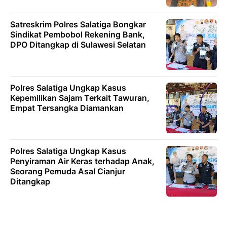
Satreskrim Polres Salatiga Bongkar
Sindikat Pembobol Rekening Bank,
DPO Ditangkap di Sulawesi Selatan
Polres Salatiga Ungkap Kasus
Kepemilikan Sajam Terkait Tawuran,
Empat Tersangka Diamankan
Polres Salatiga Ungkap Kasus
Penyiraman Air Keras terhadap Anak,
Seorang Pemuda Asal Cianjur
Ditangkap