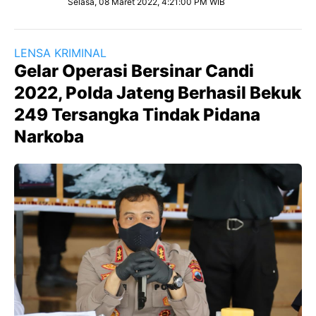
Selasa, 08 Maret 2022, 4:21:00 PM WIB
LENSA KRIMINAL
Gelar Operasi Bersinar Candi
2022, Polda Jateng Berhasil Bekuk
249 Tersangka Tindak Pidana
Narkoba