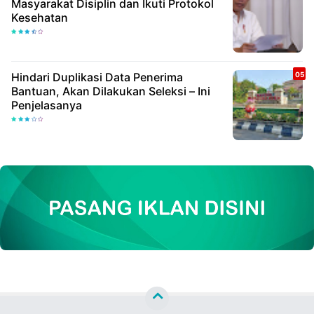
Masyarakat Disiplin dan Ikuti Protokol
Kesehatan
Hindari Duplikasi Data Penerima
Bantuan, Akan Dilakukan Seleksi – Ini
Penjelasanya