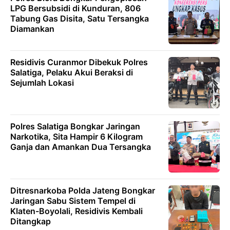
LPG Bersubsidi di Kunduran, 806
Tabung Gas Disita, Satu Tersangka
Diamankan
Residivis Curanmor Dibekuk Polres
Salatiga, Pelaku Akui Beraksi di
Sejumlah Lokasi
Polres Salatiga Bongkar Jaringan
Narkotika, Sita Hampir 6 Kilogram
Ganja dan Amankan Dua Tersangka
Ditresnarkoba Polda Jateng Bongkar
Jaringan Sabu Sistem Tempel di
Klaten-Boyolali, Residivis Kembali
Ditangkap