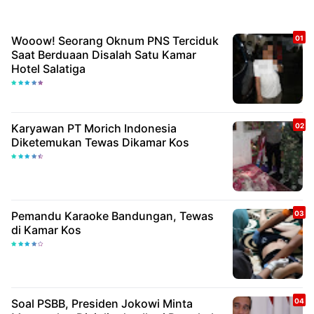
Wooow! Seorang Oknum PNS Terciduk
Saat Berduaan Disalah Satu Kamar
Hotel Salatiga
Karyawan PT Morich Indonesia
Diketemukan Tewas Dikamar Kos
Pemandu Karaoke Bandungan, Tewas
di Kamar Kos
Soal PSBB, Presiden Jokowi Minta