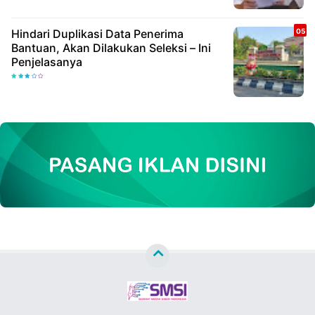
Hindari Duplikasi Data Penerima
Bantuan, Akan Dilakukan Seleksi – Ini
Penjelasanya