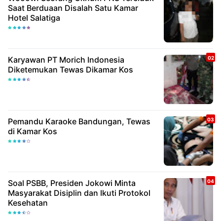
Saat Berduaan Disalah Satu Kamar
Hotel Salatiga
Karyawan PT Morich Indonesia
Diketemukan Tewas Dikamar Kos
Pemandu Karaoke Bandungan, Tewas
di Kamar Kos
Soal PSBB, Presiden Jokowi Minta
Masyarakat Disiplin dan Ikuti Protokol
Kesehatan