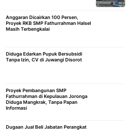
Anggaran Dicairkan 100 Persen,
Proyek RKB SMP Fathurrahman Halsel
Masih Terbengkalai
Diduga Edarkan Pupuk Bersubsidi
Tanpa Izin, CV di Juwangi Disorot
Proyek Pembangunan SMP
Fathurrahman di Kepulauan Joronga
Diduga Mangkrak, Tanpa Papan
Informasi
Dugaan Jual Beli Jabatan Perangkat