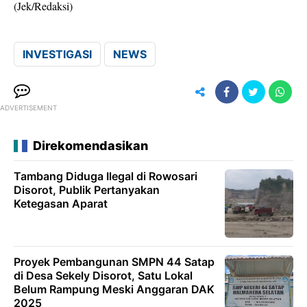
(Jek/Redaksi)
INVESTIGASI
NEWS
ADVERTISEMENT
Direkomendasikan
Tambang Diduga Ilegal di Rowosari
Disorot, Publik Pertanyakan
Ketegasan Aparat
Proyek Pembangunan SMPN 44 Satap
di Desa Sekely Disorot, Satu Lokal
Belum Rampung Meski Anggaran DAK
2025