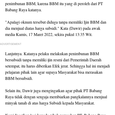
penimbunan BBM, karena BBM itu yang di peroleh dari PT
Babang Raya katanya.
"Apalagi oknum tersebut diduga tanpa memiliki Ijin BBM dan
dia menjual diatas harga subsidi." Kata (Dawir) pada awak
media Kamis, 17 Maret 2022, sekira pukul 13:35 Wit.
ADVERTISEMENT
Lanjutnya. Katanya pelaku melakukan penimbunan BBM
bersubsidi tanpa memiliki ijin resmi dari Pemerintah Daerah
setempat, itu harus diberikan Efek jerat. Sehingga hal ini menjadi
pelajaran pihak lain agar supaya Masyarakat bisa merasakan
BBM bersubsidi.
Selain itu, Dawir juga mengingatkan agar pihak PT Babang
Raya tidak dengan sengaja membiarkan pangkalannya menjual
minyak tanah di atas harga Subsidi kepada Masyarakat.