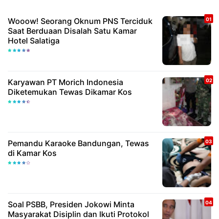
Wooow! Seorang Oknum PNS Terciduk
Saat Berduaan Disalah Satu Kamar
Hotel Salatiga
Karyawan PT Morich Indonesia
Diketemukan Tewas Dikamar Kos
Pemandu Karaoke Bandungan, Tewas
di Kamar Kos
Soal PSBB, Presiden Jokowi Minta
Masyarakat Disiplin dan Ikuti Protokol