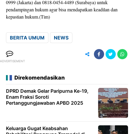
0999 (Jakarta) dan 0818-0454-4489 (Surabaya) untuk
pendampingan hukum agar bisa mendapatkan keadilan dan
kepastian hukum.(Tim)
BERITA UMUM
NEWS
ADVERTISEMENT
Direkomendasikan
DPRD Demak Gelar Paripurna Ke-19,
Enam Fraksi Soroti
Pertanggungjawaban APBD 2025
Keluarga Gugat Keabsahan