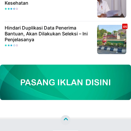
Kesehatan
Hindari Duplikasi Data Penerima
Bantuan, Akan Dilakukan Seleksi – Ini
Penjelasanya