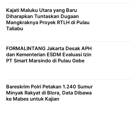
Kajati Maluku Utara yang Baru
Diharapkan Tuntaskan Dugaan
Mangkraknya Proyek RTLH di Pulau
Taliabu
FORMALINTANG Jakarta Desak APH
dan Kementerian ESDM Evaluasi Izin
PT Smart Marsindo di Pulau Gebe
Bareskrim Polri Petakan 1.240 Sumur
Minyak Rakyat di Blora, Data Dibawa
ke Mabes untuk Kajian