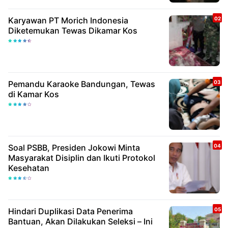
Karyawan PT Morich Indonesia
Diketemukan Tewas Dikamar Kos
Pemandu Karaoke Bandungan, Tewas
di Kamar Kos
Soal PSBB, Presiden Jokowi Minta
Masyarakat Disiplin dan Ikuti Protokol
Kesehatan
Hindari Duplikasi Data Penerima
Bantuan, Akan Dilakukan Seleksi – Ini