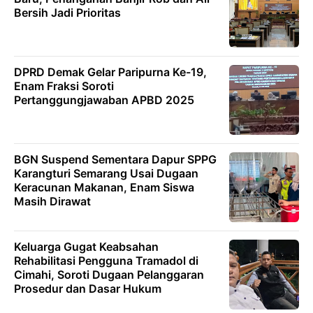
Bersih Jadi Prioritas
DPRD Demak Gelar Paripurna Ke-19,
Enam Fraksi Soroti
Pertanggungjawaban APBD 2025
BGN Suspend Sementara Dapur SPPG
Karangturi Semarang Usai Dugaan
Keracunan Makanan, Enam Siswa
Masih Dirawat
Keluarga Gugat Keabsahan
Rehabilitasi Pengguna Tramadol di
Cimahi, Soroti Dugaan Pelanggaran
Prosedur dan Dasar Hukum