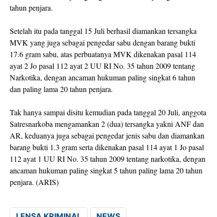
tahun penjara.
Setelah itu pada tanggal 15 Juli berhasil diamankan tersangka
MVK yang juga sebagai pengedar sabu dengan barang bukti
17.6 gram sabu, atas perbuatanya MVK dikenakan pasal 114
ayat 2 Jo pasal 112 ayat 2 UU RI No. 35 tahun 2009 tentang
Narkotika, dengan ancaman hukuman paling singkat 6 tahun
dan paling lama 20 tahun penjara.
Tak hanya sampai disitu kemudian pada tanggal 20 Juli, anggota
Satresnarkoba mengamankan 2 (dua) tersangka yakni ANF dan
AR, keduanya juga sebagai pengedar jenis sabu dan diamankan
barang bukti 1.3 gram serta dikenakan pasal 114 ayat 1 Jo pasal
112 ayat 1 UU RI No. 35 tahun 2009 tentang narkotika, dengan
ancaman hukuman paling singkat 5 tahun paling lama 20 tahun
penjara. (ARIS)
LENSA KRIMINAL
NEWS