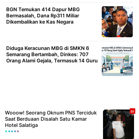
BGN Temukan 414 Dapur MBG
Bermasalah, Dana Rp311 Miliar
Dikembalikan ke Kas Negara
Diduga Keracunan MBG di SMKN 6
Semarang Bertambah, Dinkes: 707
Orang Alami Gejala, Termasuk 14 Guru
Wooow! Seorang Oknum PNS Terciduk
Saat Berduaan Disalah Satu Kamar
Hotel Salatiga