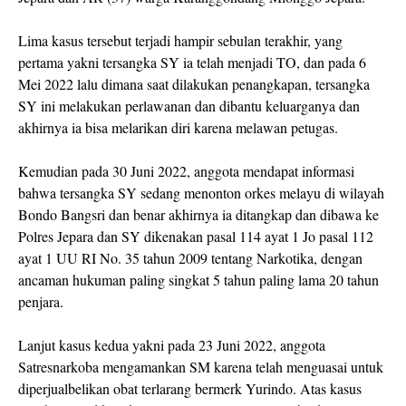
Lima kasus tersebut terjadi hampir sebulan terakhir, yang
pertama yakni tersangka SY ia telah menjadi TO, dan pada 6
Mei 2022 lalu dimana saat dilakukan penangkapan, tersangka
SY ini melakukan perlawanan dan dibantu keluarganya dan
akhirnya ia bisa melarikan diri karena melawan petugas.
Kemudian pada 30 Juni 2022, anggota mendapat informasi
bahwa tersangka SY sedang menonton orkes melayu di wilayah
Bondo Bangsri dan benar akhirnya ia ditangkap dan dibawa ke
Polres Jepara dan SY dikenakan pasal 114 ayat 1 Jo pasal 112
ayat 1 UU RI No. 35 tahun 2009 tentang Narkotika, dengan
ancaman hukuman paling singkat 5 tahun paling lama 20 tahun
penjara.
Lanjut kasus kedua yakni pada 23 Juni 2022, anggota
Satresnarkoba mengamankan SM karena telah menguasai untuk
diperjualbelikan obat terlarang bermerk Yurindo. Atas kasus