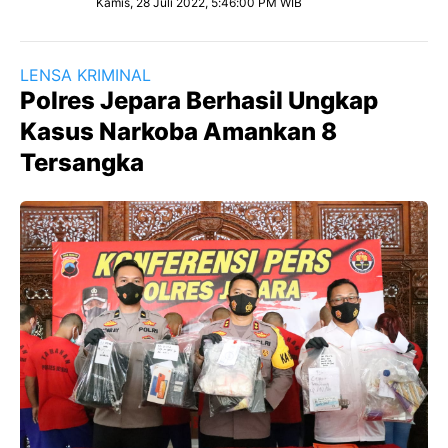
Kamis, 28 Juli 2022, 5:46:00 PM WIB
LENSA KRIMINAL
Polres Jepara Berhasil Ungkap
Kasus Narkoba Amankan 8
Tersangka