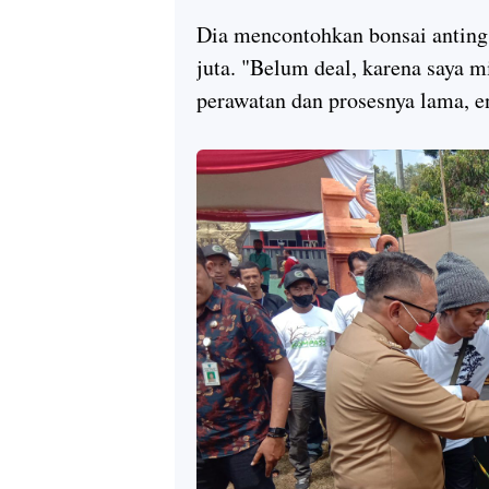
Dia mencontohkan bonsai anting 
juta. "Belum deal, karena saya 
perawatan dan prosesnya lama, e