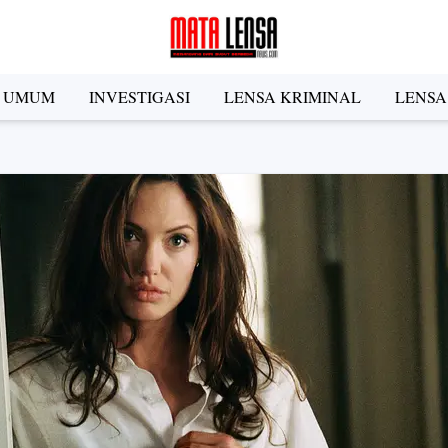
A UMUM
INVESTIGASI
LENSA KRIMINAL
LENSA