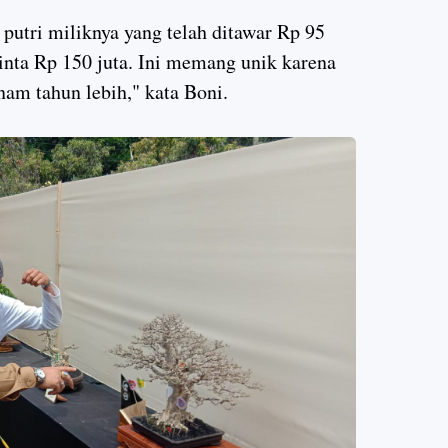
putri miliknya yang telah ditawar Rp 95
minta Rp 150 juta. Ini memang unik karena
nam tahun lebih," kata Boni.