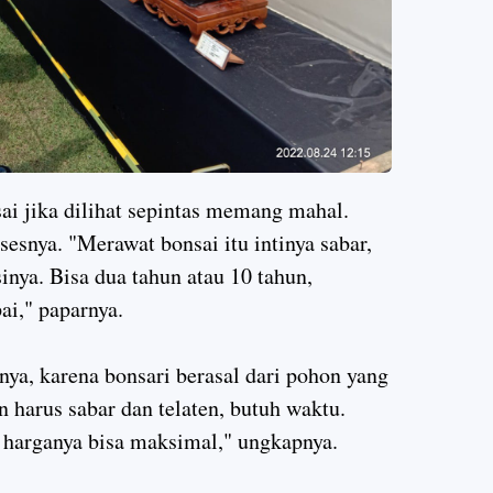
i jika dilihat sepintas memang mahal.
esnya. "Merawat bonsai itu intinya sabar,
inya. Bisa dua tahun atau 10 tahun,
pai," paparnya.
nya, karena bonsari berasal dari pohon yang
 harus sabar dan telaten, butuh waktu.
 harganya bisa maksimal," ungkapnya.