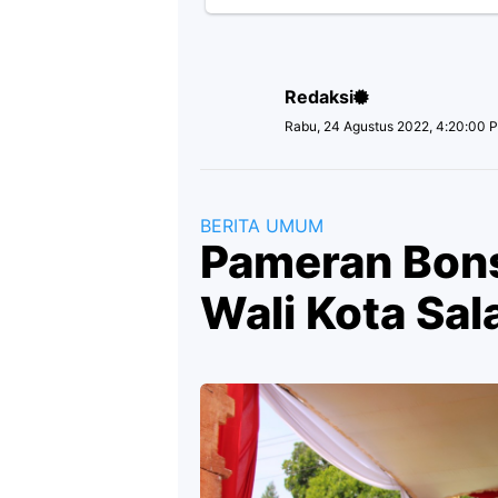
Redaksi
Rabu, 24 Agustus 2022, 4:20:00 
BERITA UMUM
Pameran Bonsa
Wali Kota Sal