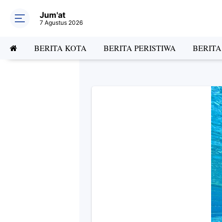
Jum'at
7 Agustus 2026
BERITA KOTA
BERITA PERISTIWA
BERIT