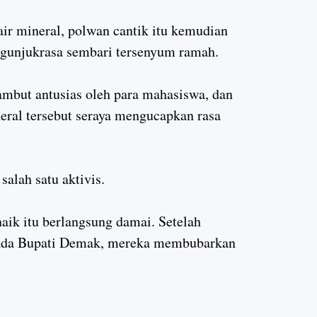
ir mineral, polwan cantik itu kemudian
gunjukrasa sembari tersenyum ramah.
sambut antusias oleh para mahasiswa, dan
ral tersebut seraya mengucapkan rasa
salah satu aktivis.
k itu berlangsung damai. Setelah
pada Bupati Demak, mereka membubarkan