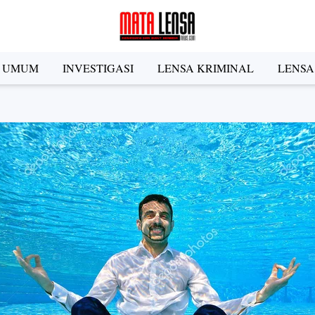
A UMUM
INVESTIGASI
LENSA KRIMINAL
LENSA