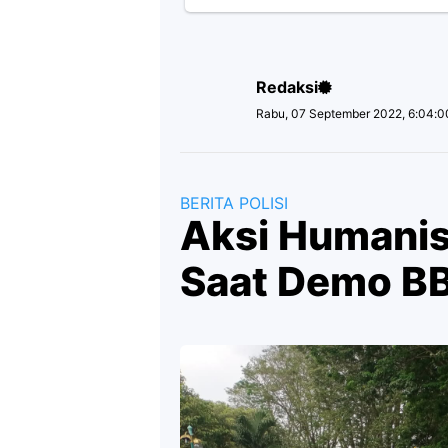
Redaksi
Rabu, 07 September 2022, 6:04:
BERITA POLISI
Aksi Humanis
Saat Demo B