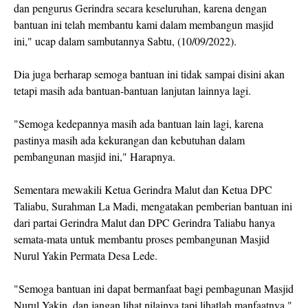
dan pengurus Gerindra secara keseluruhan, karena dengan
bantuan ini telah membantu kami dalam membangun masjid
ini," ucap dalam sambutannya Sabtu, (10/09/2022).
Dia juga berharap semoga bantuan ini tidak sampai disini akan
tetapi masih ada bantuan-bantuan lanjutan lainnya lagi.
"Semoga kedepannya masih ada bantuan lain lagi, karena
pastinya masih ada kekurangan dan kebutuhan dalam
pembangunan masjid ini," Harapnya.
Sementara mewakili Ketua Gerindra Malut dan Ketua DPC
Taliabu, Surahman La Madi, mengatakan pemberian bantuan ini
dari partai Gerindra Malut dan DPC Gerindra Taliabu hanya
semata-mata untuk membantu proses pembangunan Masjid
Nurul Yakin Permata Desa Lede.
"Semoga bantuan ini dapat bermanfaat bagi pembagunan Masjid
Nurul Yakin, dan jangan lihat nilainya tapi lihatlah manfaatnya,"