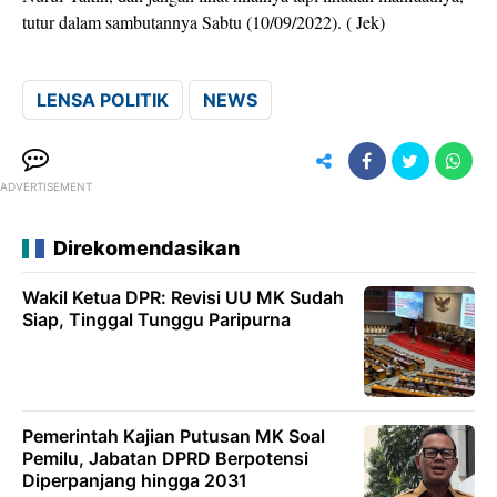
tutur dalam sambutannya Sabtu (10/09/2022). ( Jek)
LENSA POLITIK
NEWS
ADVERTISEMENT
Direkomendasikan
Wakil Ketua DPR: Revisi UU MK Sudah
Siap, Tinggal Tunggu Paripurna
Pemerintah Kajian Putusan MK Soal
Pemilu, Jabatan DPRD Berpotensi
Diperpanjang hingga 2031