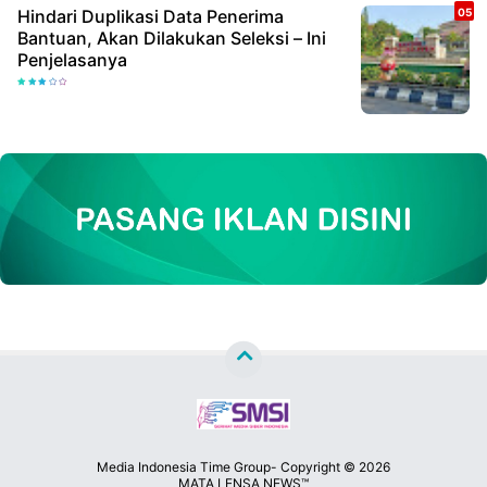
Hindari Duplikasi Data Penerima
Bantuan, Akan Dilakukan Seleksi – Ini
Penjelasanya
Media Indonesia Time Group- Copyright ©
2026
MATA LENSA NEWS™