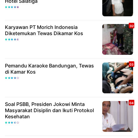
Hotel Salatiga
Karyawan PT Morich Indonesia
Diketemukan Tewas Dikamar Kos
Pemandu Karaoke Bandungan, Tewas
di Kamar Kos
Soal PSBB, Presiden Jokowi Minta
Masyarakat Disiplin dan Ikuti Protokol
Kesehatan