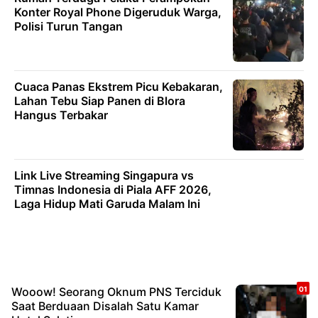
Konter Royal Phone Digeruduk Warga,
Polisi Turun Tangan
Cuaca Panas Ekstrem Picu Kebakaran,
Lahan Tebu Siap Panen di Blora
Hangus Terbakar
Link Live Streaming Singapura vs
Timnas Indonesia di Piala AFF 2026,
Laga Hidup Mati Garuda Malam Ini
Wooow! Seorang Oknum PNS Terciduk
Saat Berduaan Disalah Satu Kamar