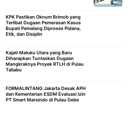
KPK Pastikan Oknum Brimob yang
Terlibat Dugaan Pemerasan Kasus
Bupati Pemalang Diproses Pidana,
Etik, dan Disiplin
Kajati Maluku Utara yang Baru
Diharapkan Tuntaskan Dugaan
Mangkraknya Proyek RTLH di Pulau
Taliabu
FORMALINTANG Jakarta Desak APH
dan Kementerian ESDM Evaluasi Izin
PT Smart Marsindo di Pulau Gebe