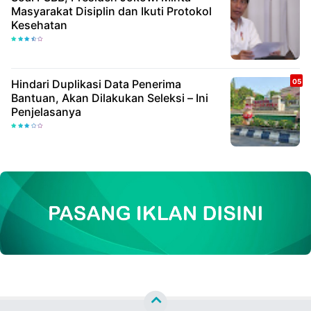
Masyarakat Disiplin dan Ikuti Protokol
Kesehatan
Hindari Duplikasi Data Penerima
Bantuan, Akan Dilakukan Seleksi – Ini
Penjelasanya