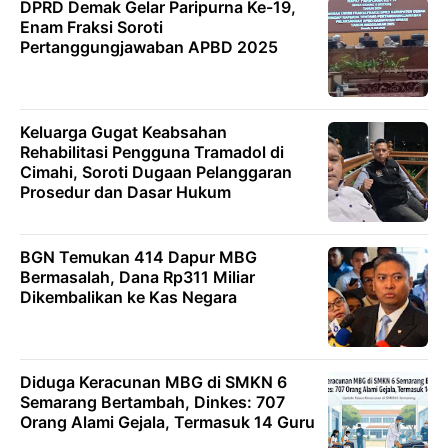
DPRD Demak Gelar Paripurna Ke-19,
Enam Fraksi Soroti
Pertanggungjawaban APBD 2025
Keluarga Gugat Keabsahan
Rehabilitasi Pengguna Tramadol di
Cimahi, Soroti Dugaan Pelanggaran
Prosedur dan Dasar Hukum
BGN Temukan 414 Dapur MBG
Bermasalah, Dana Rp311 Miliar
Dikembalikan ke Kas Negara
Diduga Keracunan MBG di SMKN 6
Semarang Bertambah, Dinkes: 707
Orang Alami Gejala, Termasuk 14 Guru