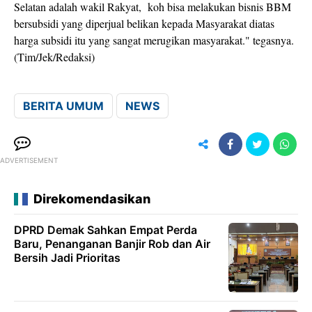
Selatan adalah wakil Rakyat, koh bisa melakukan bisnis BBM
bersubsidi yang diperjual belikan kepada Masyarakat diatas
harga subsidi itu yang sangat merugikan masyarakat." tegasnya.
(Tim/Jek/Redaksi)
BERITA UMUM
NEWS
ADVERTISEMENT
Direkomendasikan
DPRD Demak Sahkan Empat Perda
Baru, Penanganan Banjir Rob dan Air
Bersih Jadi Prioritas