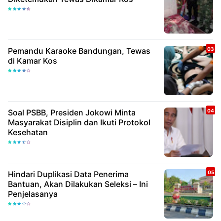
Pemandu Karaoke Bandungan, Tewas
di Kamar Kos
Soal PSBB, Presiden Jokowi Minta
Masyarakat Disiplin dan Ikuti Protokol
Kesehatan
Hindari Duplikasi Data Penerima
Bantuan, Akan Dilakukan Seleksi – Ini
Penjelasanya