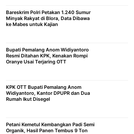
Bareskrim Polri Petakan 1.240 Sumur
Minyak Rakyat di Blora, Data Dibawa
ke Mabes untuk Kajian
Bupati Pemalang Anom Widiyantoro
Resmi Ditahan KPK, Kenakan Rompi
Oranye Usai Terjaring OTT
KPK OTT Bupati Pemalang Anom
Widiyantoro, Kantor DPUPR dan Dua
Rumah Ikut Disegel
Petani Kemetul Kembangkan Padi Semi
Organik, Hasil Panen Tembus 9 Ton