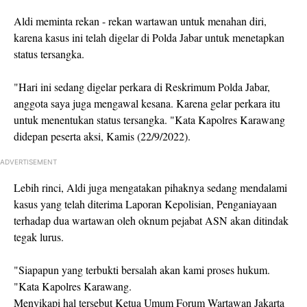
Aldi meminta rekan - rekan wartawan untuk menahan diri,
karena kasus ini telah digelar di Polda Jabar untuk menetapkan
status tersangka.
"Hari ini sedang digelar perkara di Reskrimum Polda Jabar,
anggota saya juga mengawal kesana. Karena gelar perkara itu
untuk menentukan status tersangka. "Kata Kapolres Karawang
didepan peserta aksi, Kamis (22/9/2022).
ADVERTISEMENT
Lebih rinci, Aldi juga mengatakan pihaknya sedang mendalami
kasus yang telah diterima Laporan Kepolisian, Penganiayaan
terhadap dua wartawan oleh oknum pejabat ASN akan ditindak
tegak lurus.
"Siapapun yang terbukti bersalah akan kami proses hukum.
"Kata Kapolres Karawang.
Menyikapi hal tersebut Ketua Umum Forum Wartawan Jakarta