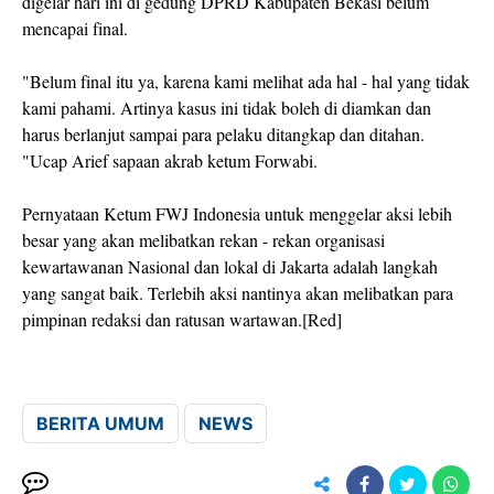
digelar hari ini di gedung DPRD Kabupaten Bekasi belum
mencapai final.
"Belum final itu ya, karena kami melihat ada hal - hal yang tidak
kami pahami. Artinya kasus ini tidak boleh di diamkan dan
harus berlanjut sampai para pelaku ditangkap dan ditahan.
"Ucap Arief sapaan akrab ketum Forwabi.
Pernyataan Ketum FWJ Indonesia untuk menggelar aksi lebih
besar yang akan melibatkan rekan - rekan organisasi
kewartawanan Nasional dan lokal di Jakarta adalah langkah
yang sangat baik. Terlebih aksi nantinya akan melibatkan para
pimpinan redaksi dan ratusan wartawan.[Red]
BERITA UMUM
NEWS