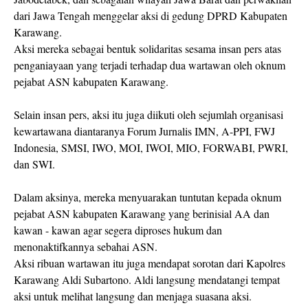
dari Jawa Tengah menggelar aksi di gedung DPRD Kabupaten
Karawang.
Aksi mereka sebagai bentuk solidaritas sesama insan pers atas
penganiayaan yang terjadi terhadap dua wartawan oleh oknum
pejabat ASN kabupaten Karawang.
Selain insan pers, aksi itu juga diikuti oleh sejumlah organisasi
kewartawana diantaranya Forum Jurnalis IMN, A-PPI, FWJ
Indonesia, SMSI, IWO, MOI, IWOI, MIO, FORWABI, PWRI,
dan SWI.
Dalam aksinya, mereka menyuarakan tuntutan kepada oknum
pejabat ASN kabupaten Karawang yang berinisial AA dan
kawan - kawan agar segera diproses hukum dan
menonaktifkannya sebahai ASN.
Aksi ribuan wartawan itu juga mendapat sorotan dari Kapolres
Karawang Aldi Subartono. Aldi langsung mendatangi tempat
aksi untuk melihat langsung dan menjaga suasana aksi.