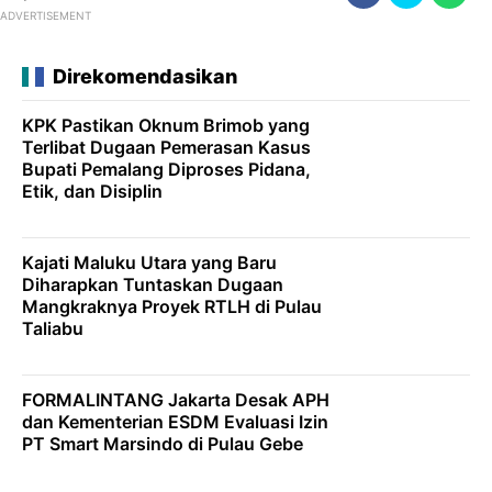
ADVERTISEMENT
Direkomendasikan
KPK Pastikan Oknum Brimob yang
Terlibat Dugaan Pemerasan Kasus
Bupati Pemalang Diproses Pidana,
Etik, dan Disiplin
Kajati Maluku Utara yang Baru
Diharapkan Tuntaskan Dugaan
Mangkraknya Proyek RTLH di Pulau
Taliabu
FORMALINTANG Jakarta Desak APH
dan Kementerian ESDM Evaluasi Izin
PT Smart Marsindo di Pulau Gebe