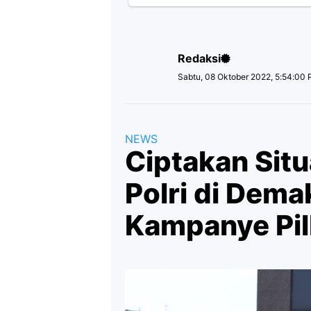
Redaksi
Sabtu, 08 Oktober 2022, 5:54:00
NEWS
Ciptakan Situ
Polri di Dema
Kampanye Pil