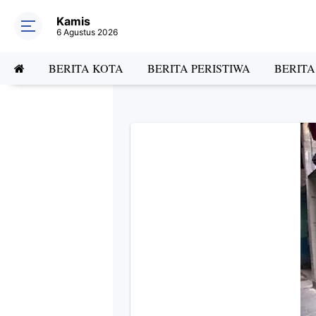
Kamis
6 Agustus 2026
BERITA KOTA
BERITA PERISTIWA
BERIT