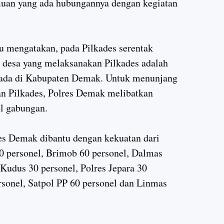
uan yang ada hubungannya dengan kegiatan
tu mengatakan, pada Pilkades serentak
desa yang melaksanakan Pilkades adalah
 ada di Kabupaten Demak. Untuk menunjang
n Pilkades, Polres Demak melibatkan
l gabungan.
es Demak dibantu dengan kekuatan dari
 personel, Brimob 60 personel, Dalmas
 Kudus 30 personel, Polres Jepara 30
rsonel, Satpol PP 60 personel dan Linmas