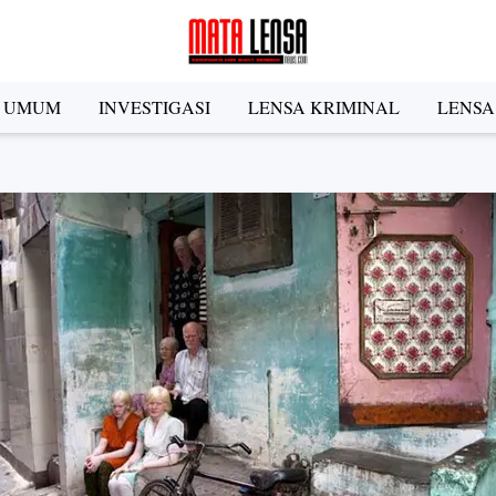
A UMUM
INVESTIGASI
LENSA KRIMINAL
LENSA