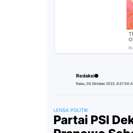
Redaksi
Rabu, 05 Oktober 2022, 9:37:00 
LENSA POLITIK
Partai PSI De