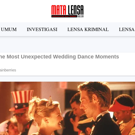
A UMUM
INVESTIGASI
LENSA KRIMINAL
LENSA