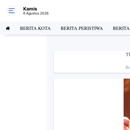
Kamis
6 Agustus 2026
BERITA KOTA
BERITA PERISTIWA
BERIT