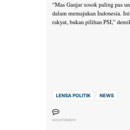
“Mas Ganjar sosok paling pas un
dalam memajukan Indonesia. Ini 
rakyat, bukan pilihan PSI,” demi
LENSA POLITIK
NEWS
ADVERTISEMENT